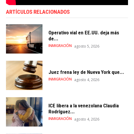
ARTÍCULOS RELACIONADOS
Operativo vial en EE.UU. deja más
de...
INMIGRACIÓN
agosto 5, 2026
Juez frena ley de Nueva York que...
INMIGRACIÓN
agosto 4, 2026
ICE libera a la venezolana Claudia
Rodríguez...
INMIGRACIÓN
agosto 4, 2026