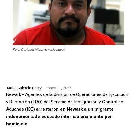
Foto: Cortesía https://www.ice.gov/
mayo 11, 2026
Maria Gabriela Perez
Newark.- Agentes de la división de Operaciones de Ejecución
y Remoción (ERO) del Servicio de Inmigración y Control de
Aduanas (ICE)
arrestaron en Newark a un migrante
indocumentado buscado internacionalmente por
homicidio
.