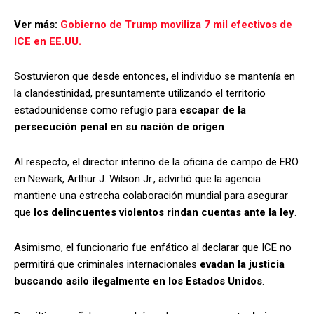
Ver más:
Gobierno de Trump moviliza 7 mil efectivos de
ICE en EE.UU.
Sostuvieron que desde entonces, el individuo se mantenía en
la clandestinidad, presuntamente utilizando el territorio
estadounidense como refugio para
escapar de la
persecución penal en su nación de origen
.
Al respecto, el director interino de la oficina de campo de ERO
en Newark, Arthur J. Wilson Jr., advirtió que la agencia
mantiene una estrecha colaboración mundial para asegurar
que
los delincuentes violentos rindan cuentas ante la ley
.
Asimismo, el funcionario fue enfático al declarar que ICE no
permitirá que criminales internacionales
evadan la justicia
buscando asilo ilegalmente en los Estados Unidos
.