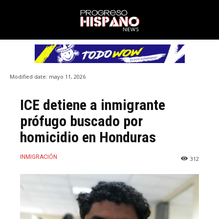
Modified date:
mayo 11, 2026
ICE detiene a inmigrante
prófugo buscado por
homicidio en Honduras
INMIGRACIÓN
312