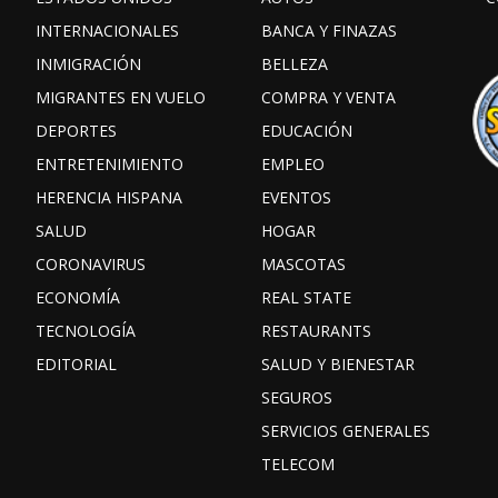
INTERNACIONALES
BANCA Y FINAZAS
INMIGRACIÓN
BELLEZA
MIGRANTES EN VUELO
COMPRA Y VENTA
DEPORTES
EDUCACIÓN
ENTRETENIMIENTO
EMPLEO
HERENCIA HISPANA
EVENTOS
SALUD
HOGAR
CORONAVIRUS
MASCOTAS
ECONOMÍA
REAL STATE
TECNOLOGÍA
RESTAURANTS
EDITORIAL
SALUD Y BIENESTAR
SEGUROS
SERVICIOS GENERALES
TELECOM