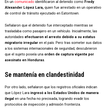
En un
comunicado
identificaron al detenido como
Fredy
Alexander López Lara,
quien fue arrestado en un operativo
de control de tránsito ejecutado en Eatontown.
Señalaron que el detenido fue interceptado mientras se
trasladaba como pasajero en un vehículo. Inicialmente, las
autoridades
efectuaron el arresto debido a su estatus
migratorio irregular
en el país. Pero tras someter sus datos
a los sistemas internacionales de seguridad, descubrieron
que el sujeto poseía una
orden de captura vigente por
asesinato en Honduras
.
Se mantenía en clandestinidad
Por otro lado, señalaron que los registros oficiales indican
que López Lara
ingresó a los Estados Unidos de manera
ilegal
en una fecha no precisada, logrando evadir los
protocolos de inspección y admisión fronteriza.