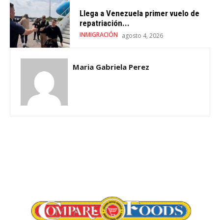
Llega a Venezuela primer vuelo de
repatriación...
INMIGRACIÓN
agosto 4, 2026
Maria Gabriela Perez