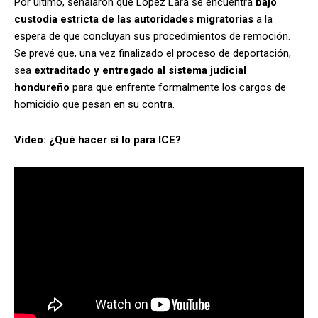
Por último, señalaron que López Lara se encuentra
bajo
custodia estricta de las autoridades migratorias
a la
espera de que concluyan sus procedimientos de remoción.
Se prevé que, una vez finalizado el proceso de deportación,
sea
extraditado y entregado al sistema judicial
hondureño
para que enfrente formalmente los cargos de
homicidio que pesan en su contra.
Video: ¿Qué hacer si lo para ICE?