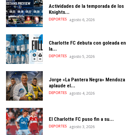
Actividades de la temporada de los
Knights...
DEPORTES
agosto 6, 2026
Charlotte FC debuta con goleada en
la...
DEPORTES
agosto 5, 2026
Jorge «La Pantera Negra» Mendoza
aplaude el...
DEPORTES
agosto 4, 2026
El Charlotte FC puso fin a su...
DEPORTES
agosto 3, 2026