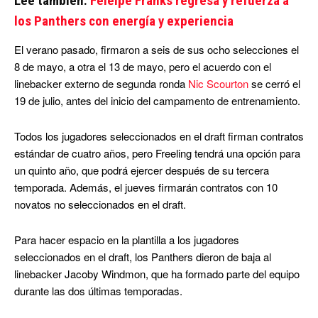
Lee también:
Feleipe Franks regresa y refuerza a
los Panthers con energía y experiencia
El verano pasado, firmaron a seis de sus ocho selecciones el
8 de mayo, a otra el 13 de mayo, pero el acuerdo con el
linebacker externo de segunda ronda
Nic Scourton
se cerró el
19 de julio, antes del inicio del campamento de entrenamiento.
Todos los jugadores seleccionados en el draft firman contratos
estándar de cuatro años, pero Freeling tendrá una opción para
un quinto año, que podrá ejercer después de su tercera
temporada. Además, el jueves firmarán contratos con 10
novatos no seleccionados en el draft.
Para hacer espacio en la plantilla a los jugadores
seleccionados en el draft, los Panthers dieron de baja al
linebacker Jacoby Windmon, que ha formado parte del equipo
durante las dos últimas temporadas.