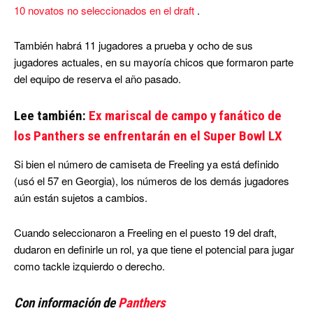
10 novatos no seleccionados en el draft
.
También habrá 11 jugadores a prueba y ocho de sus
jugadores actuales, en su mayoría chicos que formaron parte
del equipo de reserva el año pasado.
Lee también:
Ex mariscal de campo y fanático de
los Panthers se enfrentarán en el Super Bowl LX
Si bien el número de camiseta de Freeling ya está definido
(usó el 57 en Georgia), los números de los demás jugadores
aún están sujetos a cambios.
Cuando seleccionaron a Freeling en el puesto 19 del draft,
dudaron en definirle un rol, ya que tiene el potencial para jugar
como tackle izquierdo o derecho.
Con información de
Panthers