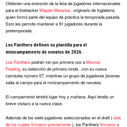
Obtienen una exención de la lista de jugadores internacionales
para el linebacker
Mapalo Mwansa
, originario de Inglaterra,
quien formó parte del equipo de práctica la temporada pasada.
Esto les permite mantener a 91 jugadores durante la
pretemporada.
Los Panthers definen su plantilla para el
minicampamento de novatos de 2026.
Los Panthers
podrán ver por primera vez a
Monroe
Freeling,
su selección de primera ronda , con su nueva
camiseta número 57, mientras un grupo de jugadores jóvenes
salta al campo para el minicampamento de novatos.
El campamento tendrá lugar hoy y mañana. Aquí tenéis un
breve vistazo a la nueva clase.
Además de los siete jugadores seleccionados en el draft (
seis
de los cuales firmaron previamente
), los Panthers
firmaron a