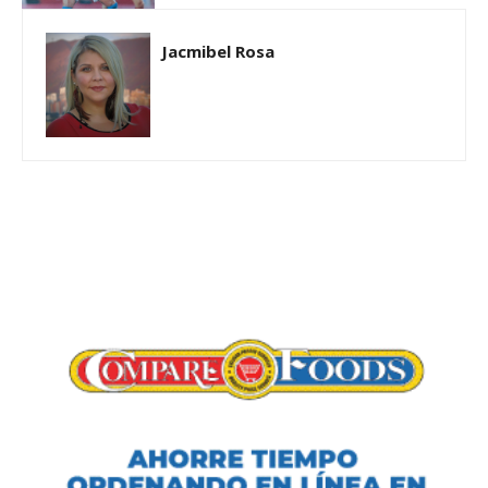
Jacmibel Rosa