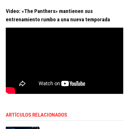
Video: «The Panthers» mantienen sus
entrenamiento rumbo a una nueva temporada
ARTÍCULOS RELACIONADOS