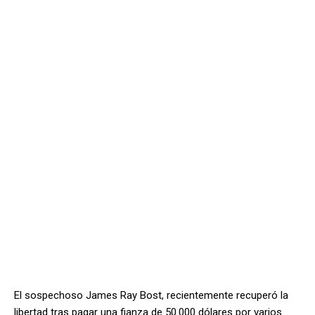
El sospechoso James Ray Bost, recientemente recuperó la
libertad tras pagar una fianza de 50.000 dólares por varios