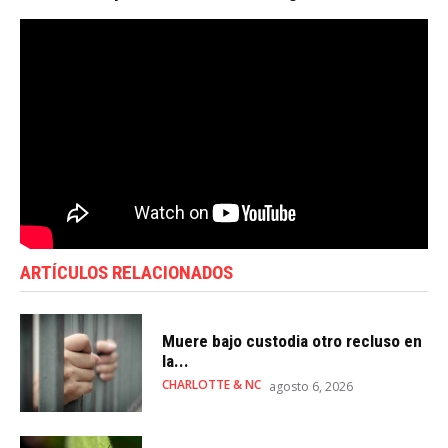
ARTÍCULOS RELACIONADOS
Muere bajo custodia otro recluso en
la...
CHARLOTTE & NC
agosto 6, 2026