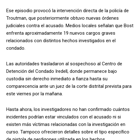
Ese episodio provocó la intervención directa de la policía de
Troutman, que posteriormente obtuvo nuevas órdenes
judiciales contra el acusado. Medios locales señalan que Bost
enfrenta aproximadamente 19 nuevos cargos graves
relacionados con distintos hechos investigados en el
condado.
Las autoridades trasladaron al sospechoso al Centro de
Detención del Condado Iredell, donde permanece bajo
custodia sin derecho inmediato a fianza hasta su
comparecencia ante un juez de la corte distrital prevista para
este viernes por la mañana.
Hasta ahora, los investigadores no han confirmado cuántos
incidentes podrían estar vinculados con el acusado ni si
existen más víctimas relacionadas con la investigación en
curso. Tampoco ofrecieron detalles sobre el tipo específico
de pistola de perdigones utilizada en los hechos.