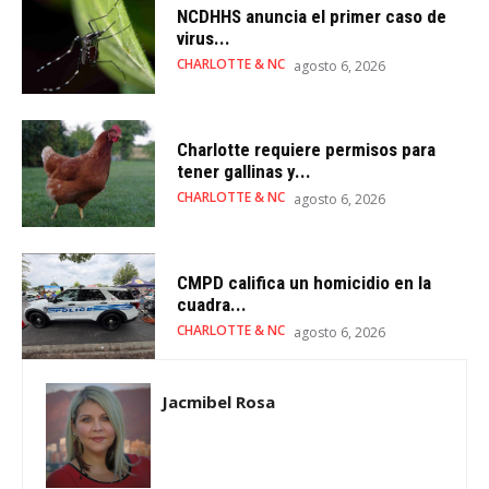
NCDHHS anuncia el primer caso de
virus...
CHARLOTTE & NC
agosto 6, 2026
Charlotte requiere permisos para
tener gallinas y...
CHARLOTTE & NC
agosto 6, 2026
CMPD califica un homicidio en la
cuadra...
CHARLOTTE & NC
agosto 6, 2026
Jacmibel Rosa