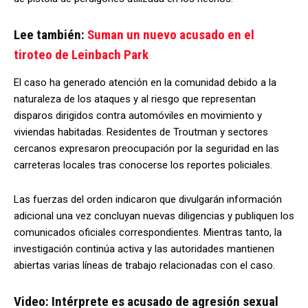
Lee también:
Suman un nuevo acusado en el
tiroteo de Leinbach Park
El caso ha generado atención en la comunidad debido a la
naturaleza de los ataques y al riesgo que representan
disparos dirigidos contra automóviles en movimiento y
viviendas habitadas. Residentes de Troutman y sectores
cercanos expresaron preocupación por la seguridad en las
carreteras locales tras conocerse los reportes policiales.
Las fuerzas del orden indicaron que divulgarán información
adicional una vez concluyan nuevas diligencias y publiquen los
comunicados oficiales correspondientes. Mientras tanto, la
investigación continúa activa y las autoridades mantienen
abiertas varias líneas de trabajo relacionadas con el caso.
Video: Intérprete es acusado de agresión sexual