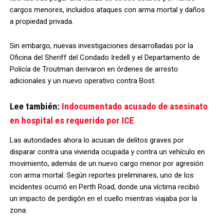
cargos menores, incluidos ataques con arma mortal y daños
a propiedad privada.
Sin embargo, nuevas investigaciones desarrolladas por la
Oficina del Sheriff del Condado Iredell y el Departamento de
Policía de Troutman derivaron en órdenes de arresto
adicionales y un nuevo operativo contra Bost.
Lee también:
Indocumentado acusado de asesinato
en hospital es requerido por ICE
Las autoridades ahora lo acusan de delitos graves por
disparar contra una vivienda ocupada y contra un vehículo en
movimiento, además de un nuevo cargo menor por agresión
con arma mortal. Según reportes preliminares, uno de los
incidentes ocurrió en Perth Road, donde una víctima recibió
un impacto de perdigón en el cuello mientras viajaba por la
zona.