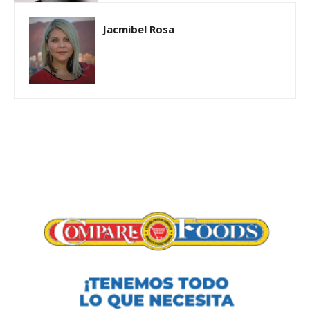
Jacmibel Rosa