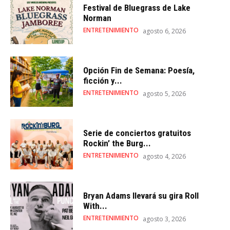
Festival de Bluegrass de Lake
Norman
ENTRETENIMIENTO
agosto 6, 2026
Opción Fin de Semana: Poesía,
ficción y...
ENTRETENIMIENTO
agosto 5, 2026
Serie de conciertos gratuitos
Rockin’ the Burg...
ENTRETENIMIENTO
agosto 4, 2026
Bryan Adams llevará su gira Roll
With...
ENTRETENIMIENTO
agosto 3, 2026