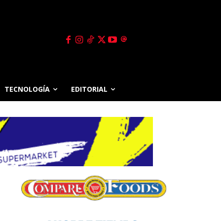
TECNOLOGÍA
EDITORIAL