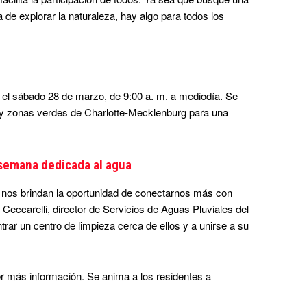
 de explorar la naturaleza, hay algo para todos los
el sábado 28 de marzo, de 9:00 a. m. a mediodía. Se
os y zonas verdes de Charlotte-Mecklenburg para una
 semana dedicada al agua
 nos brindan la oportunidad de conectarnos más con
 Ceccarelli, director de Servicios de Aguas Pluviales del
rar un centro de limpieza cerca de ellos y a unirse a su
 más información. Se anima a los residentes a