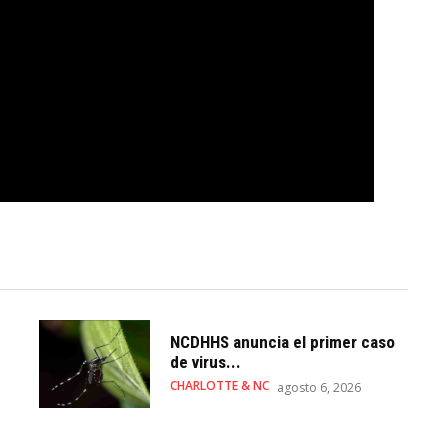
NCDHHS anuncia el primer caso
de virus...
CHARLOTTE & NC
agosto 6, 2026