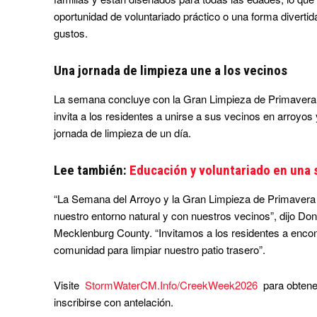
oportunidad de voluntariado práctico o una forma divertida
gustos.
Una jornada de limpieza une a los vecinos
La semana concluye con la Gran Limpieza de Primavera 
invita a los residentes a unirse a sus vecinos en arroy
jornada de limpieza de un día.
Lee también:
Educación y voluntariado en una
“La Semana del Arroyo y la Gran Limpieza de Primavera
nuestro entorno natural y con nuestros vecinos”, dijo Don
Mecklenburg County. “Invitamos a los residentes a encont
comunidad para limpiar nuestro patio trasero”.
Visite
StormWaterCM.Info/CreekWeek2026
para obtener
inscribirse con antelación.