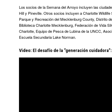
Los socios de la Semana del Arroyo incluyen las ciudade
Hill y Pineville. Otros socios incluyen a Charlotte Wildlif
Parque y Recreación del Mecklenburg County, Distrito 
Biblioteca Charlotte Mecklenburg, Federación de Vida Sil
Charlotte, Equipo de Pesca de Lubina de la UNCC, Asoci
Escuela Secundaria Lake Norman.
Video: El desafío de la “generación cuidadora”