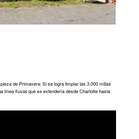
pieza de Primavera: Si se logra limpiar las 3.000 millas
 línea fluvial que se extendería desde Charlotte hasta