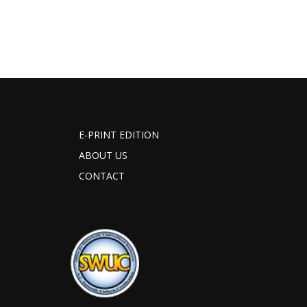
E-PRINT EDITION
ABOUT US
CONTACT