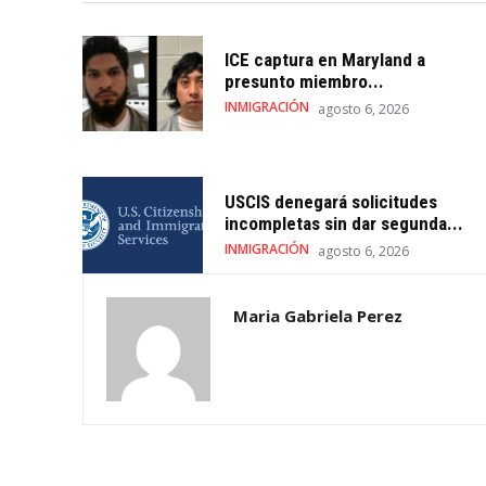
ICE captura en Maryland a
presunto miembro...
INMIGRACIÓN
agosto 6, 2026
USCIS denegará solicitudes
incompletas sin dar segunda...
INMIGRACIÓN
agosto 6, 2026
Maria Gabriela Perez