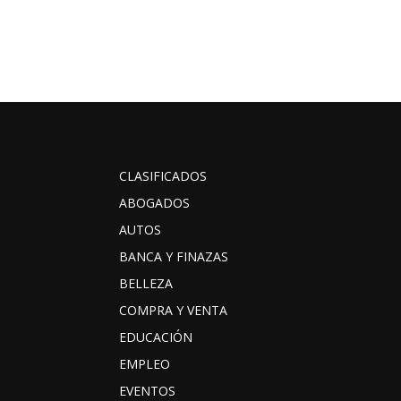
CLASIFICADOS
ABOGADOS
AUTOS
BANCA Y FINAZAS
BELLEZA
COMPRA Y VENTA
EDUCACIÓN
EMPLEO
EVENTOS