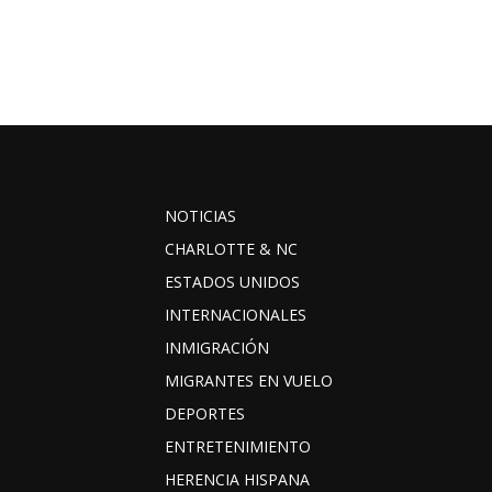
NOTICIAS
CHARLOTTE & NC
ESTADOS UNIDOS
INTERNACIONALES
INMIGRACIÓN
MIGRANTES EN VUELO
DEPORTES
ENTRETENIMIENTO
HERENCIA HISPANA