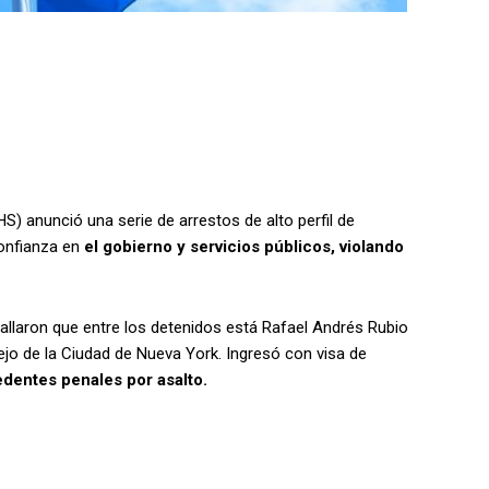
) anunció una serie de arrestos de alto perfil de
onfianza en
el gobierno y servicios públicos, violando
tallaron que entre los detenidos está Rafael Andrés Rubio
o de la Ciudad de Nueva York. Ingresó con visa de
dentes penales por asalto.