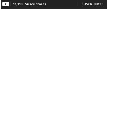
11,113
Suscriptores
SUSCRIBIRTE