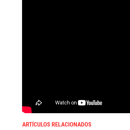
ARTÍCULOS RELACIONADOS