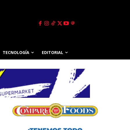
TECNOLOGÍA
EDITORIAL