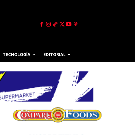
TECNOLOGÍA
EDITORIAL