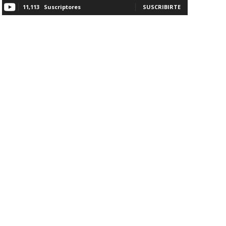
11,113
Suscriptores
SUSCRIBIRTE