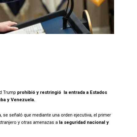
ld Trump
prohibió y restringió la entrada a Estados
uba y Venezuela.
, se señaló que mediante una orden ejecutiva, el primer
extranjero y otras amenazas a
la seguridad nacional y