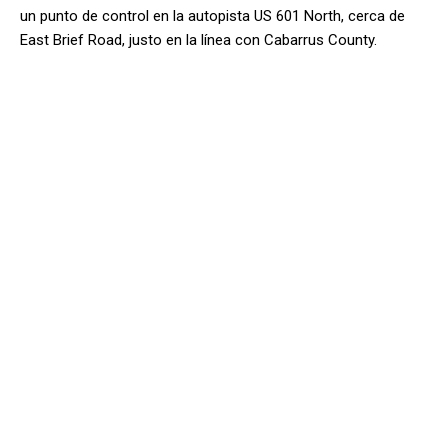
un punto de control en la autopista US 601 North, cerca de
East Brief Road, justo en la línea con Cabarrus County.