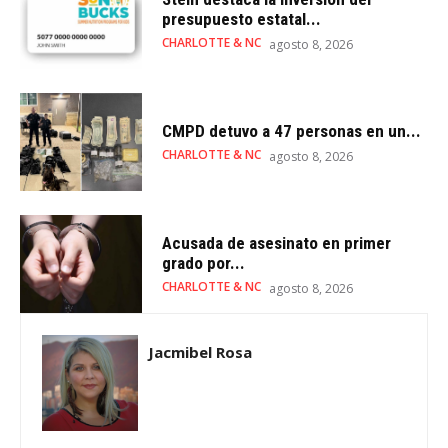
presupuesto estatal...
CHARLOTTE & NC
agosto 8, 2026
CMPD detuvo a 47 personas en un...
CHARLOTTE & NC
agosto 8, 2026
Acusada de asesinato en primer
grado por...
CHARLOTTE & NC
agosto 8, 2026
Jacmibel Rosa