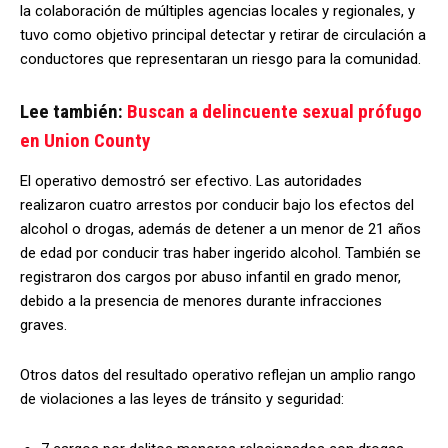
la colaboración de múltiples agencias locales y regionales, y
tuvo como objetivo principal detectar y retirar de circulación a
conductores que representaran un riesgo para la comunidad.
Lee también:
Buscan a delincuente sexual prófugo
en Union County
El operativo demostró ser efectivo. Las autoridades
realizaron cuatro arrestos por conducir bajo los efectos del
alcohol o drogas, además de detener a un menor de 21 años
de edad por conducir tras haber ingerido alcohol. También se
registraron dos cargos por abuso infantil en grado menor,
debido a la presencia de menores durante infracciones
graves.
Otros datos del resultado operativo reflejan un amplio rango
de violaciones a las leyes de tránsito y seguridad: