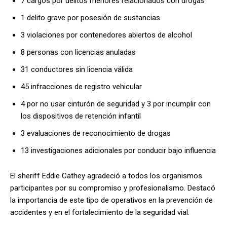
7 cargos por delitos menores relacionados con drogas
1 delito grave por posesión de sustancias
3 violaciones por contenedores abiertos de alcohol
8 personas con licencias anuladas
31 conductores sin licencia válida
45 infracciones de registro vehicular
4 por no usar cinturón de seguridad y 3 por incumplir con
los dispositivos de retención infantil
3 evaluaciones de reconocimiento de drogas
13 investigaciones adicionales por conducir bajo influencia
El sheriff Eddie Cathey agradeció a todos los organismos
participantes por su compromiso y profesionalismo. Destacó
la importancia de este tipo de operativos en la prevención de
accidentes y en el fortalecimiento de la seguridad vial.