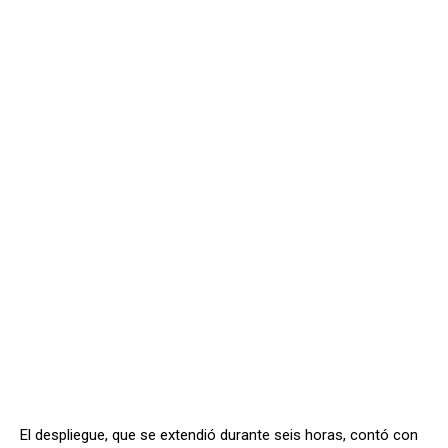
El despliegue, que se extendió durante seis horas, contó con