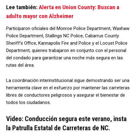
Lee también:
Alerta en Union County: Buscan a
adulto mayor con Alzheimer
Participaron oficiales del Monroe Police Department, Waxhaw
Police Department, Stallings NC Police, Cabarrus County
Sheriff’s Office, Kannapolis Fire and Police y el Locust Police
Department, quienes trabajaron en conjunto con el personal
del condado para garantizar una noche más segura en las
rutas del área.
La coordinación interinstitucional sigue demostrando ser una
herramienta clave en el esfuerzo por mantener las carreteras
libres de conductores peligrosos y asegurar el bienestar de
todos los ciudadanos.
Video: Conducción segura este verano, insta
la Patrulla Estatal de Carreteras de NC.