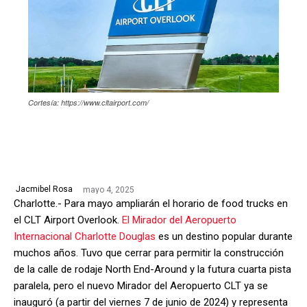
Cortesía: https://www.cltairport.com/
mayo 4, 2025
Jacmibel Rosa
Charlotte.- Para mayo ampliarán el horario de food trucks en
el CLT Airport Overlook.
El Mirador del Aeropuerto
Internacional Charlotte Douglas
es un destino popular durante
muchos años. Tuvo que cerrar para permitir la construcción
de la calle de rodaje North End-Around y la futura cuarta pista
paralela, pero el nuevo Mirador del Aeropuerto CLT ya se
inauguró (a partir del viernes 7 de junio de 2024) y representa