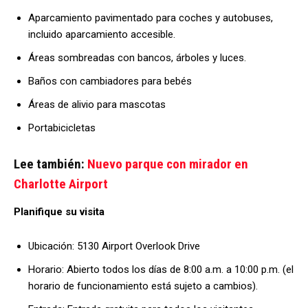
Aparcamiento pavimentado para coches y autobuses,
incluido aparcamiento accesible.
Áreas sombreadas con bancos, árboles y luces.
Baños con cambiadores para bebés
Áreas de alivio para mascotas
Portabicicletas
Lee también:
Nuevo parque con mirador en
Charlotte Airport
Planifique su visita
Ubicación: 5130 Airport Overlook Drive
Horario: Abierto todos los días de 8:00 a.m. a 10:00 p.m. (el
horario de funcionamiento está sujeto a cambios).