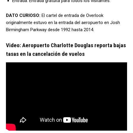
Entrada: Entrada gratuita para todos los visitantes.
DATO CURIOSO:
El cartel de entrada de Overlook
originalmente estuvo en la entrada del aeropuerto en Josh
Birmingham Parkway desde 1992 hasta 2014.
Video: Aeropuerto Charlotte Douglas reporta bajas
tasas en la cancelación de vuelos