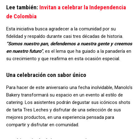
Lee también:
Invitan a celebrar la Independencia
de Colombia
Esta iniciativa busca agradecer a la comunidad por su
fidelidad y respaldo durante casi tres décadas de historia.
“Somos nuestro pan, defendemos a nuestra gente y creemos
en nuestro futuro”
, es el lema que ha guiado a la panadería en
su crecimiento y que reafirma en esta ocasión especial.
Una celebración con sabor único
Para hacer de este aniversario una fecha inolvidable, Manolo’s
Bakery transformará su espacio en un evento al estilo de
catering. Los asistentes podrán degustar sus icónicos shots
de tarta Tres Leches y disfrutar de una selección de sus
mejores productos, en una experiencia pensada para
compartir y disfrutar en comunidad.