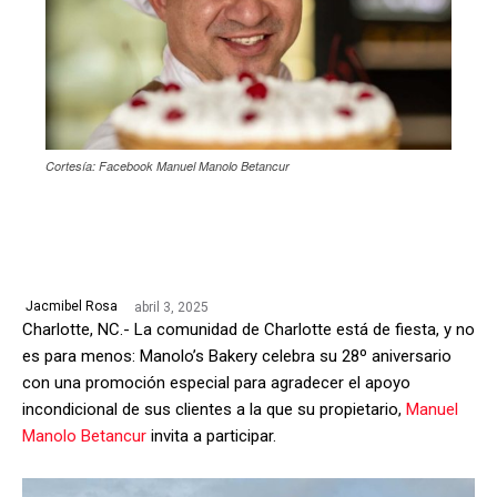
Cortesía: Facebook Manuel Manolo Betancur
abril 3, 2025
Jacmibel Rosa
Charlotte, NC.- La comunidad de Charlotte está de fiesta, y no
es para menos: Manolo’s Bakery celebra su 28º aniversario
con una promoción especial para agradecer el apoyo
incondicional de sus clientes a la que su propietario,
Manuel
Manolo Betancur
invita a participar.