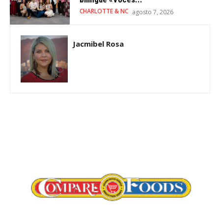
CHARLOTTE & NC
agosto 7, 2026
Jacmibel Rosa