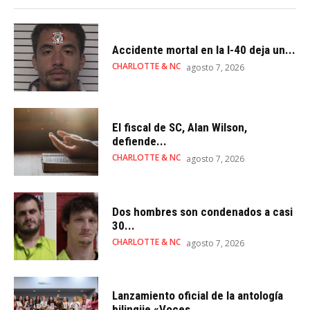
Accidente mortal en la I-40 deja un...
CHARLOTTE & NC
agosto 7, 2026
El fiscal de SC, Alan Wilson,
defiende...
CHARLOTTE & NC
agosto 7, 2026
Dos hombres son condenados a casi
30...
CHARLOTTE & NC
agosto 7, 2026
Lanzamiento oficial de la antología
bilingüe «Voces...