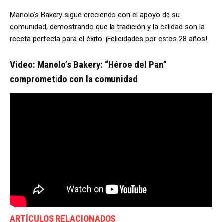
Manolo’s Bakery sigue creciendo con el apoyo de su
comunidad, demostrando que la tradición y la calidad son la
receta perfecta para el éxito. ¡Felicidades por estos 28 años!
Video: Manolo’s Bakery: “Héroe del Pan”
comprometido con la comunidad
ARTÍCULOS RELACIONADOS