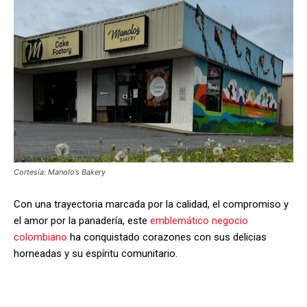
Cortesía: Manolo’s Bakery
Con una trayectoria marcada por la calidad, el compromiso y
el amor por la panadería, este
emblemático negocio
colombiano
ha conquistado corazones con sus delicias
horneadas y su espíritu comunitario.