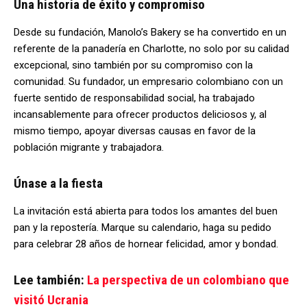
Una historia de éxito y compromiso
Desde su fundación, Manolo’s Bakery se ha convertido en un
referente de la panadería en Charlotte, no solo por su calidad
excepcional, sino también por su compromiso con la
comunidad. Su fundador, un empresario colombiano con un
fuerte sentido de responsabilidad social, ha trabajado
incansablemente para ofrecer productos deliciosos y, al
mismo tiempo, apoyar diversas causas en favor de la
población migrante y trabajadora.
Únase a la fiesta
La invitación está abierta para todos los amantes del buen
pan y la repostería. Marque su calendario, haga su pedido
para celebrar 28 años de hornear felicidad, amor y bondad.
Lee también:
La perspectiva de un colombiano que
visitó Ucrania