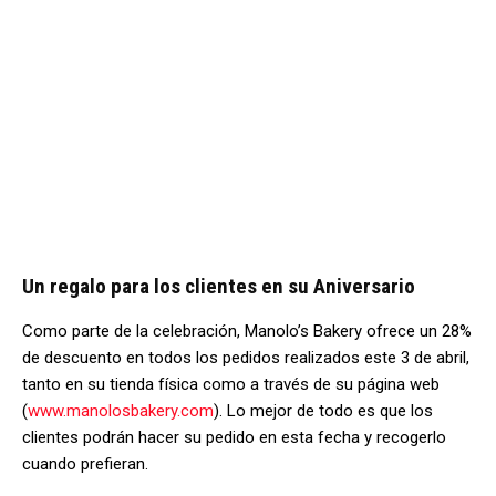
Un regalo para los clientes en su Aniversario
Como parte de la celebración, Manolo’s Bakery ofrece un 28%
de descuento en todos los pedidos realizados este 3 de abril,
tanto en su tienda física como a través de su página web
(
www.manolosbakery.com
). Lo mejor de todo es que los
clientes podrán hacer su pedido en esta fecha y recogerlo
cuando prefieran.