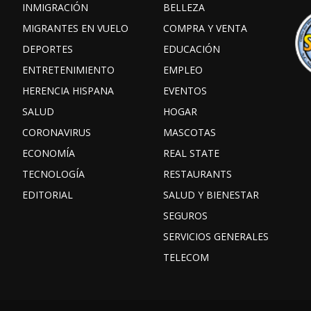
INMIGRACIÓN
BELLEZA
MIGRANTES EN VUELO
COMPRA Y VENTA
DEPORTES
EDUCACIÓN
ENTRETENIMIENTO
EMPLEO
HERENCIA HISPANA
EVENTOS
SALUD
HOGAR
CORONAVIRUS
MASCOTAS
ECONOMÍA
REAL STATE
TECNOLOGÍA
RESTAURANTS
EDITORIAL
SALUD Y BIENESTAR
SEGUROS
SERVICIOS GENERALES
TELECOM