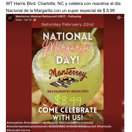
WT Harris Blvd. Charlotte, NC y celebra con nosotros el día
Nacional de la Margarita con un super especial de $ 8.99