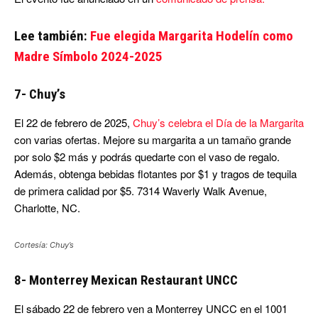
Lee también:
Fue elegida Margarita Hodelín como
Madre Símbolo 2024-2025
7- Chuy’s
El 22 de febrero de 2025,
Chuy’s celebra el Día de la Margarita
con varias ofertas. Mejore su margarita a un tamaño grande
por solo $2 más y podrás quedarte con el vaso de regalo.
Además, obtenga bebidas flotantes por $1 y tragos de tequila
de primera calidad por $5. 7314 Waverly Walk Avenue,
Charlotte, NC.
Cortesía: Chuy’s
8- Monterrey Mexican Restaurant UNCC
El sábado 22 de febrero ven a Monterrey UNCC en el 1001