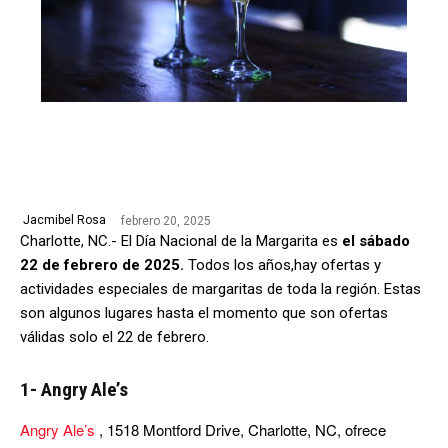
febrero 20, 2025
Jacmibel Rosa
Charlotte, NC.- El Día Nacional de la Margarita es
el sábado
22 de febrero de 2025.
Todos los años,hay ofertas y
actividades especiales de margaritas de toda la región. Estas
son algunos lugares hasta el momento que son ofertas
válidas solo el 22 de febrero.
1- Angry Ale’s
Angry Ale’s
, 1518 Montford Drive, Charlotte, NC, ofrece