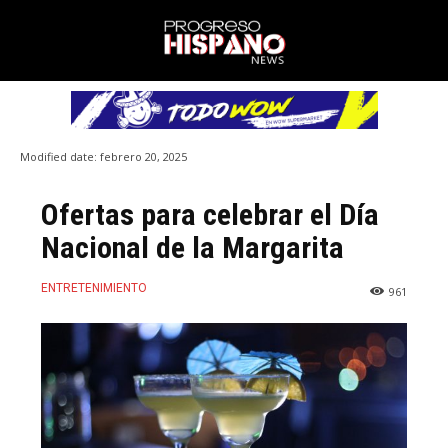
Modified date:
febrero 20, 2025
Ofertas para celebrar el Día
Nacional de la Margarita
ENTRETENIMIENTO
961