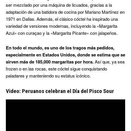
ser mezclado por una máquina de licuados, gracias a la
adaptación de una batidora de cocina por Mariano Martínez en
1971 en Dallas. Además, el clásico cóctel ha inspirado una
variedad de versiones modernas, incluyendo la «Margarita
Azul» con curaçao y la «Margarita Picante» con jalapeños.
En todo el mundo, es uno de los tragos más pedidos,
especialmente en Estados Unidos, donde se estima que se
sirven más de 185,000 margaritas por hora.
Así que, ya sea
frozen o en las rocas, este cóctel sigue conquistando
paladares y manteniendo su estatus icónico.
Video: Peruanos celebran el Día del Pisco Sour