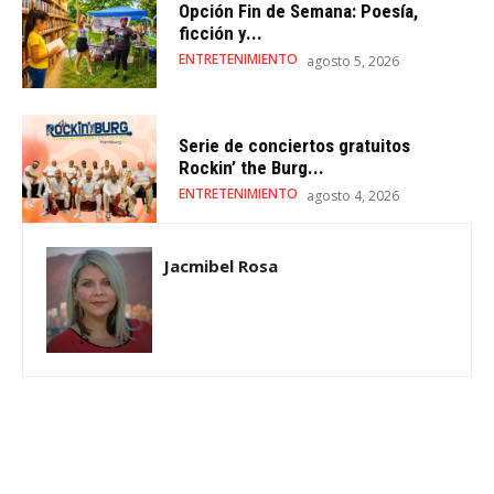
Opción Fin de Semana: Poesía,
ficción y...
ENTRETENIMIENTO
agosto 5, 2026
Serie de conciertos gratuitos
Rockin’ the Burg...
ENTRETENIMIENTO
agosto 4, 2026
Jacmibel Rosa