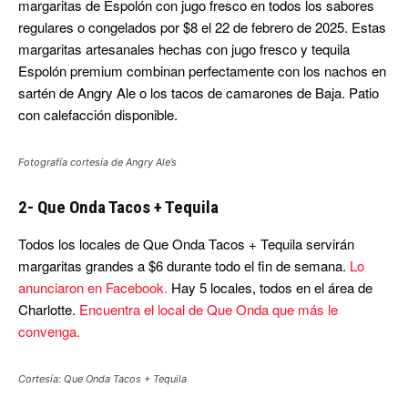
margaritas de Espolón con jugo fresco en todos los sabores
regulares o congelados por $8 el 22 de febrero de 2025. Estas
margaritas artesanales hechas con jugo fresco y tequila
Espolón premium combinan perfectamente con los nachos en
sartén de Angry Ale o los tacos de camarones de Baja. Patio
con calefacción disponible.
Fotografía cortesía de Angry Ale’s
2- Que Onda Tacos + Tequila
Todos los locales de Que Onda Tacos + Tequila servirán
margaritas grandes a $6 durante todo el fin de semana.
Lo
anunciaron en Facebook.
Hay 5 locales, todos en el área de
Charlotte.
Encuentra el local de Que Onda que más le
convenga.
Cortesía: Que Onda Tacos + Tequila