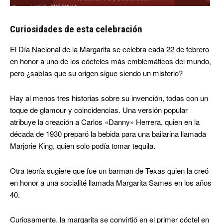
Curiosidades de esta celebración
El Día Nacional de la Margarita se celebra cada 22 de febrero
en honor a uno de los cócteles más emblemáticos del mundo,
pero ¿sabías que su origen sigue siendo un misterio?
Hay al menos tres historias sobre su invención, todas con un
toque de glamour y coincidencias. Una versión popular
atribuye la creación a Carlos «Danny» Herrera, quien en la
década de 1930 preparó la bebida para una bailarina llamada
Marjorie King, quien solo podía tomar tequila.
Otra teoría sugiere que fue un barman de Texas quien la creó
en honor a una socialité llamada Margarita Sames en los años
40.
Curiosamente, la margarita se convirtió en el primer cóctel en