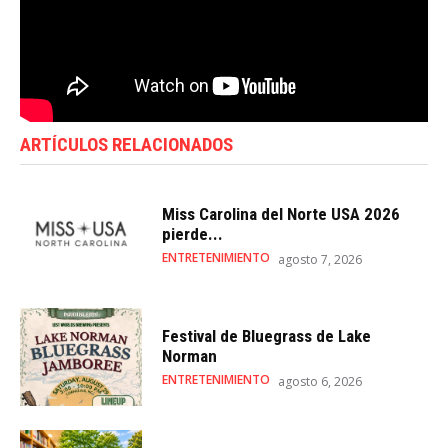
ARTÍCULOS RELACIONADOS
Miss Carolina del Norte USA 2026
pierde...
ENTRETENIMIENTO
agosto 7, 2026
Festival de Bluegrass de Lake
Norman
ENTRETENIMIENTO
agosto 6, 2026