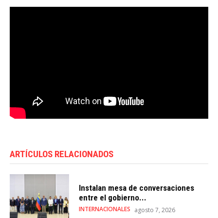
ARTÍCULOS RELACIONADOS
Instalan mesa de conversaciones
entre el gobierno...
INTERNACIONALES
agosto 7, 2026