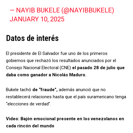
— NAYIB BUKELE (@NAYIBBUKELE)
JANUARY 10, 2025
Datos de interés
El presidente de El Salvador fue uno de los primeros
gobiernos que rechazó los resultados anunciados por el
Consejo Nacional Electoral (CNE)
el pasado 28 de julio que
daba como ganador a Nicolás Maduro.
Bukele tachó
de “fraude”,
además anunció que no
restablecerá relaciones hasta que el país suramericano tenga
“elecciones de verdad”.
Video: Bajón emocional presente en los venezolanos en
cada rincón del mundo