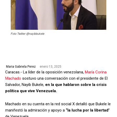
Foto Twitter @nayibbukele
enero 13, 2025
Maria Gabriela Perez
Caracas.- La líder de la oposición venezolana,
María Corina
Machado
sostuvo una conversación con el presidente de El
Salvador, Nayib Bukele,
en la que hablaron sobre la crisis
política que vive Venezuela.
Machado en su cuenta en la red social X detalló que Bukele le
manifestó la admiración y apoyo a
“la lucha por la libertad
”
de Venezuela.