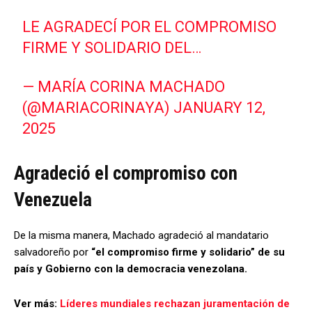
LE AGRADECÍ POR EL COMPROMISO
FIRME Y SOLIDARIO DEL…
— MARÍA CORINA MACHADO
(@MARIACORINAYA)
JANUARY 12,
2025
Agradeció el compromiso con
Venezuela
De la misma manera, Machado agradeció al mandatario
salvadoreño por
“el compromiso firme y solidario” de su
país y Gobierno con la democracia venezolana.
Ver más:
Líderes mundiales rechazan juramentación de