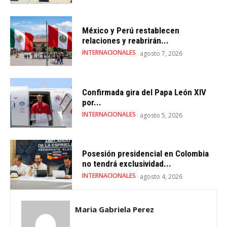
México y Perú restablecen
relaciones y reabrirán...
INTERNACIONALES
agosto 7, 2026
Confirmada gira del Papa León XIV
por...
INTERNACIONALES
agosto 5, 2026
Posesión presidencial en Colombia
no tendrá exclusividad...
INTERNACIONALES
agosto 4, 2026
Maria Gabriela Perez