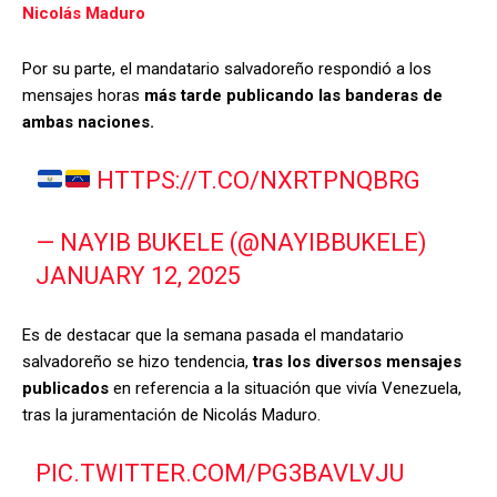
Nicolás Maduro
Por su parte, el mandatario salvadoreño respondió a los
mensajes horas
más tarde publicando las banderas de
ambas naciones.
HTTPS://T.CO/NXRTPNQBRG
— NAYIB BUKELE (@NAYIBBUKELE)
JANUARY 12, 2025
Es de destacar que la semana pasada el mandatario
salvadoreño se hizo tendencia,
tras los diversos mensajes
publicados
en referencia a la situación que vivía Venezuela,
tras la juramentación de Nicolás Maduro.
PIC.TWITTER.COM/PG3BAVLVJU