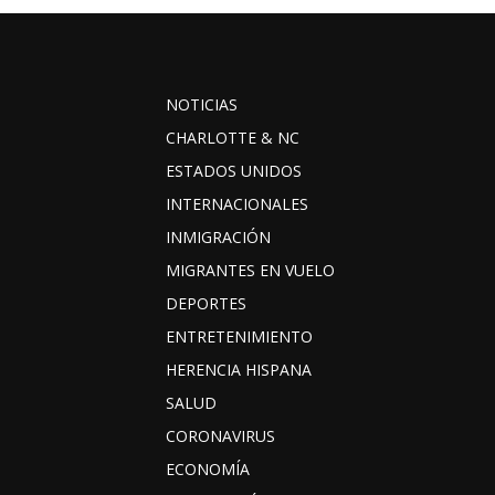
NOTICIAS
CHARLOTTE & NC
ESTADOS UNIDOS
INTERNACIONALES
INMIGRACIÓN
MIGRANTES EN VUELO
DEPORTES
ENTRETENIMIENTO
HERENCIA HISPANA
SALUD
CORONAVIRUS
ECONOMÍA