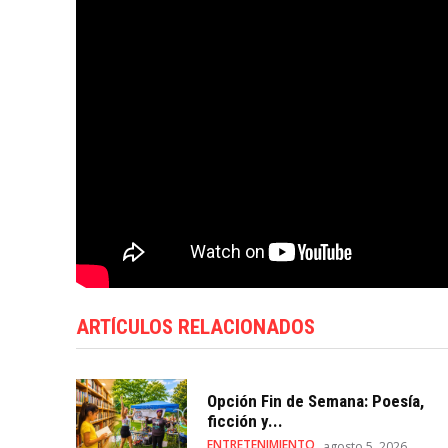
ARTÍCULOS RELACIONADOS
Opción Fin de Semana: Poesía,
ficción y...
ENTRETENIMIENTO
agosto 5, 2026