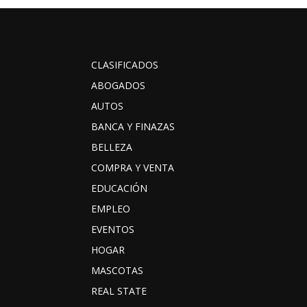
CLASIFICADOS
ABOGADOS
AUTOS
BANCA Y FINAZAS
BELLEZA
COMPRA Y VENTA
EDUCACIÓN
EMPLEO
EVENTOS
HOGAR
MASCOTAS
REAL STATE