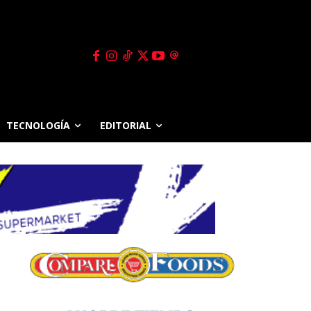
TECNOLOGÍA
EDITORIAL