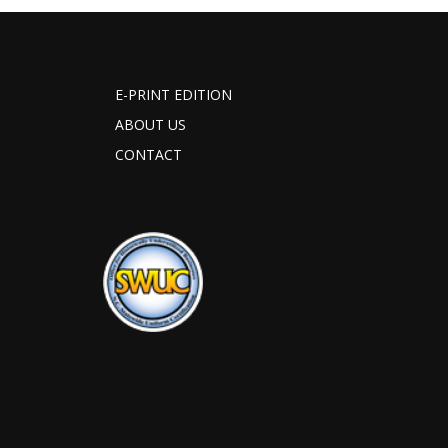
E-PRINT EDITION
ABOUT US
CONTACT