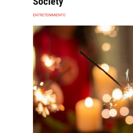
Society
ENTRETENIMIENTO