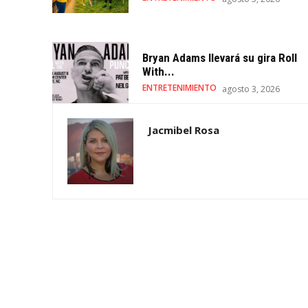
Bryan Adams llevará su gira Roll
With...
ENTRETENIMIENTO
agosto 3, 2026
Jacmibel Rosa