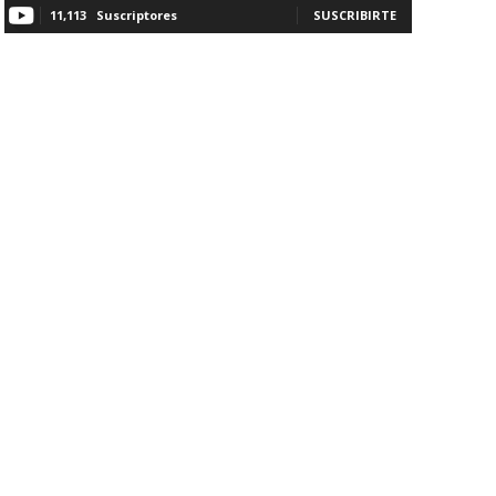
11,113
Suscriptores
SUSCRIBIRTE