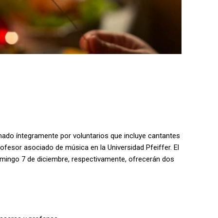
ado íntegramente por voluntarios que incluye cantantes
ofesor asociado de música en la Universidad Pfeiffer. El
omingo 7 de diciembre, respectivamente, ofrecerán dos