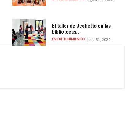
El taller de Jeghetto en las
bibliotecas...
ENTRETENIMIENTO
julio 31, 2026