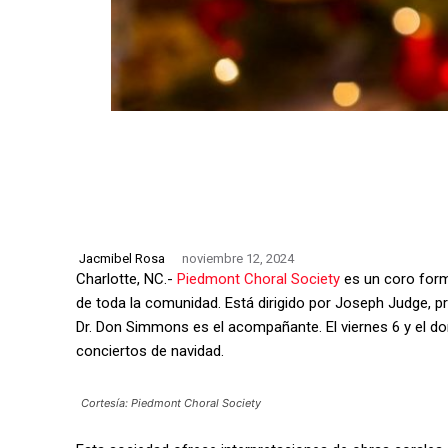
Jacmibel Rosa
noviembre 12, 2024
Charlotte, NC.-
Piedmont Choral Society
es un coro form
de toda la comunidad. Está dirigido por Joseph Judge, pr
Dr. Don Simmons es el acompañante. El viernes 6 y el d
conciertos de navidad.
Cortesía: Piedmont Choral Society