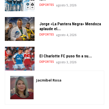
DEPORTES
agosto 5, 2026
Jorge «La Pantera Negra» Mendoza
aplaude el...
DEPORTES
agosto 4, 2026
El Charlotte FC puso fin a su...
DEPORTES
agosto 3, 2026
Jacmibel Rosa