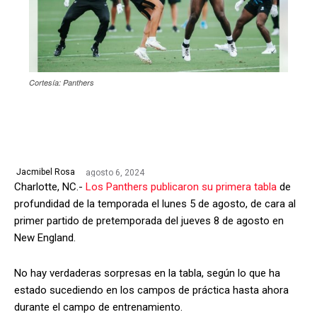
Cortesía: Panthers
agosto 6, 2024
Jacmibel Rosa
Charlotte, NC.-
Los Panthers publicaron su primera tabla
de
profundidad de la temporada el lunes 5 de agosto, de cara al
primer partido de pretemporada del jueves 8 de agosto en
New England.
No hay verdaderas sorpresas en la tabla, según lo que ha
estado sucediendo en los campos de práctica hasta ahora
durante el campo de entrenamiento.