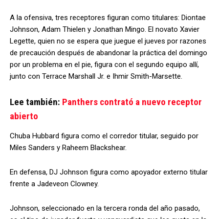
A la ofensiva, tres receptores figuran como titulares: Diontae
Johnson, Adam Thielen y Jonathan Mingo. El novato Xavier
Legette, quien no se espera que juegue el jueves por razones
de precaución después de abandonar la práctica del domingo
por un problema en el pie, figura con el segundo equipo allí,
junto con Terrace Marshall Jr. e Ihmir Smith-Marsette.
Lee también:
Panthers contrató a nuevo receptor
abierto
Chuba Hubbard figura como el corredor titular, seguido por
Miles Sanders y Raheem Blackshear.
En defensa, DJ Johnson figura como apoyador externo titular
frente a Jadeveon Clowney.
Johnson, seleccionado en la tercera ronda del año pasado,