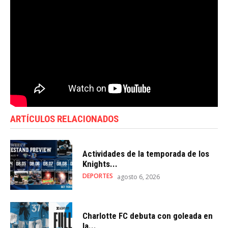
ARTÍCULOS RELACIONADOS
Actividades de la temporada de los
Knights...
DEPORTES
agosto 6, 2026
Charlotte FC debuta con goleada en
la...