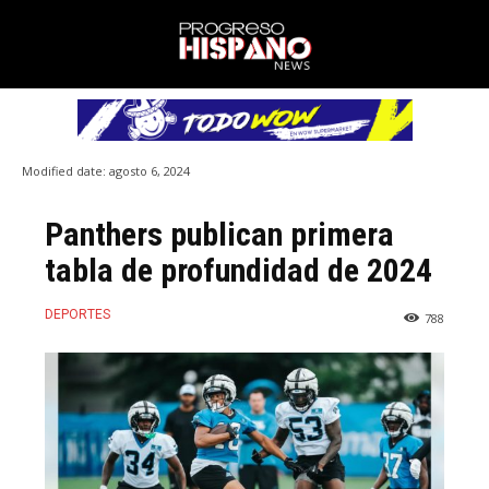
Modified date:
agosto 6, 2024
Panthers publican primera
tabla de profundidad de 2024
DEPORTES
788