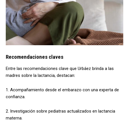
Recomendaciones claves
Entre las recomendaciones clave que Urbáez brinda a las
madres sobre la lactancia, destacan:
1. Acompañamiento desde el embarazo con una experta de
confianza.
2. Investigación sobre pediatras actualizados en lactancia
materna.