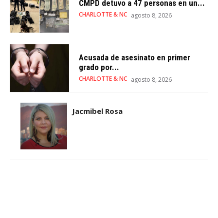
CMPD detuvo a 47 personas en un...
CHARLOTTE & NC
agosto 8, 2026
Acusada de asesinato en primer
grado por...
CHARLOTTE & NC
agosto 8, 2026
Jacmibel Rosa