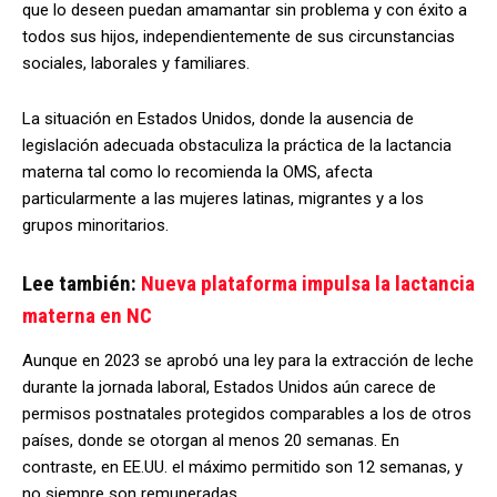
que lo deseen puedan amamantar sin problema y con éxito a
todos sus hijos, independientemente de sus circunstancias
sociales, laborales y familiares.
La situación en Estados Unidos, donde la ausencia de
legislación adecuada obstaculiza la práctica de la lactancia
materna tal como lo recomienda la OMS, afecta
particularmente a las mujeres latinas, migrantes y a los
grupos minoritarios.
Lee también:
Nueva plataforma impulsa la lactancia
materna en NC
Aunque en 2023 se aprobó una ley para la extracción de leche
durante la jornada laboral, Estados Unidos aún carece de
permisos postnatales protegidos comparables a los de otros
países, donde se otorgan al menos 20 semanas. En
contraste, en EE.UU. el máximo permitido son 12 semanas, y
no siempre son remuneradas.