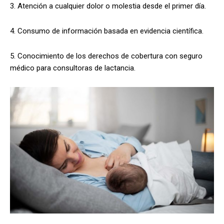
3. Atención a cualquier dolor o molestia desde el primer día.
4. Consumo de información basada en evidencia científica.
5. Conocimiento de los derechos de cobertura con seguro
médico para consultoras de lactancia.