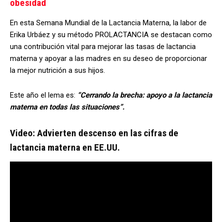
obesidad
En esta Semana Mundial de la Lactancia Materna, la labor de
Erika Urbáez y su método PROLACTANCIA se destacan como
una contribución vital para mejorar las tasas de lactancia
materna y apoyar a las madres en su deseo de proporcionar
la mejor nutrición a sus hijos.
Este año el lema es:
“Cerrando la brecha: apoyo a la lactancia
materna en todas las situaciones”.
Video: Advierten descenso en las cifras de
lactancia materna en EE.UU.