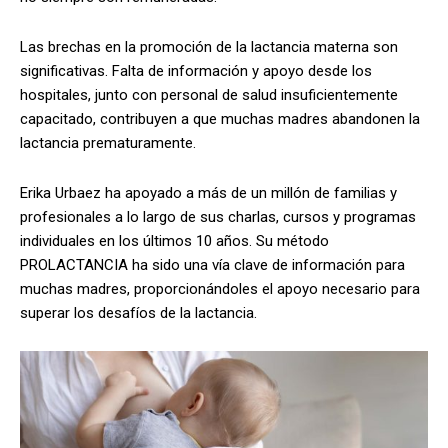
Las brechas en la promoción de la lactancia materna son
significativas. Falta de información y apoyo desde los
hospitales, junto con personal de salud insuficientemente
capacitado, contribuyen a que muchas madres abandonen la
lactancia prematuramente.
Erika Urbaez ha apoyado a más de un millón de familias y
profesionales a lo largo de sus charlas, cursos y programas
individuales en los últimos 10 años. Su método
PROLACTANCIA ha sido una vía clave de información para
muchas madres, proporcionándoles el apoyo necesario para
superar los desafíos de la lactancia.