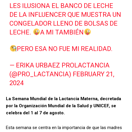
LES ILUSIONA EL BANCO DE LECHE
DE LA INFLUENCER QUE MUESTRA UN
CONGELADOR LLENO DE BOLSAS DE
LECHE.
A MI TAMBIÉN
PERO ESA NO FUE MI REALIDAD.
— ERIKA URBAEZ PROLACTANCIA
(@PRO_LACTANCIA)
FEBRUARY 21,
2024
La Semana Mundial de la Lactancia Materna, decretada
por la Organización Mundial de la Salud y UNICEF, se
celebra del 1 al 7 de agosto.
Esta semana se centra en la importancia de que las madres