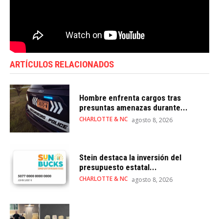
ARTÍCULOS RELACIONADOS
Hombre enfrenta cargos tras
presuntas amenazas durante...
CHARLOTTE & NC
agosto 8, 2026
Stein destaca la inversión del
presupuesto estatal...
CHARLOTTE & NC
agosto 8, 2026