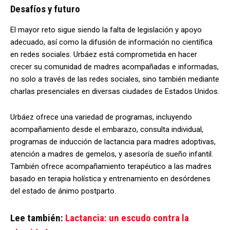
Desafíos y futuro
El mayor reto sigue siendo la falta de legislación y apoyo
adecuado, así como la difusión de información no científica
en redes sociales. Urbáez está comprometida en hacer
crecer su comunidad de madres acompañadas e informadas,
no solo a través de las redes sociales, sino también mediante
charlas presenciales en diversas ciudades de Estados Unidos.
Urbáez ofrece una variedad de programas, incluyendo
acompañamiento desde el embarazo, consulta individual,
programas de inducción de lactancia para madres adoptivas,
atención a madres de gemelos, y asesoría de sueño infantil.
También ofrece acompañamiento terapéutico a las madres
basado en terapia holística y entrenamiento en desórdenes
del estado de ánimo postparto.
Lee también:
Lactancia: un escudo contra la