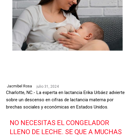
julio 31, 2024
Jacmibel Rosa
Charlotte, NC.- La experta en lactancia Erika Urbáez advierte
sobre un descenso en cifras de lactancia materna por
brechas sociales y económicas en Estados Unidos.
NO NECESITAS EL CONGELADOR
LLENO DE LECHE. SE QUE A MUCHAS