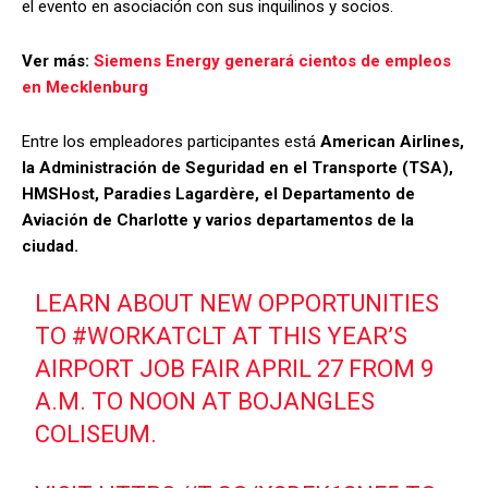
el evento en asociación con sus inquilinos y socios.
Ver más:
Siemens Energy generará cientos de empleos
en Mecklenburg
Entre los empleadores participantes está
American Airlines,
la Administración de Seguridad en el Transporte (TSA),
HMSHost, Paradies Lagardère, el Departamento de
Aviación de Charlotte y varios departamentos de la
ciudad.
LEARN ABOUT NEW OPPORTUNITIES
TO
#WORKATCLT
AT THIS YEAR’S
AIRPORT JOB FAIR APRIL 27 FROM 9
A.M. TO NOON AT BOJANGLES
COLISEUM.