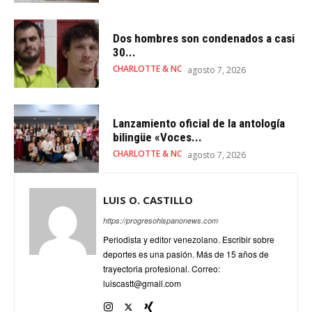
Dos hombres son condenados a casi
30...
CHARLOTTE & NC
agosto 7, 2026
Lanzamiento oficial de la antología
bilingüe «Voces...
CHARLOTTE & NC
agosto 7, 2026
LUIS O. CASTILLO
https://progresohispanonews.com
Periodista y editor venezolano. Escribir sobre
deportes es una pasión. Más de 15 años de
trayectoria profesional. Correo:
luiscastt@gmail.com