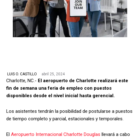
abril 25, 2024
LUIS O. CASTILLO
Charlotte, NC.-
El aeropuerto de Charlotte realizará este
fin de semana una feria de empleo con puestos
disponibles desde el nivel inicial hasta gerencial.
Los asistentes tendrán la posibilidad de postularse a puestos
de tiempo completo y parcial, estacionales y temporales.
El
Aeropuerto Internacional Charlotte Douglas
llevará a cabo