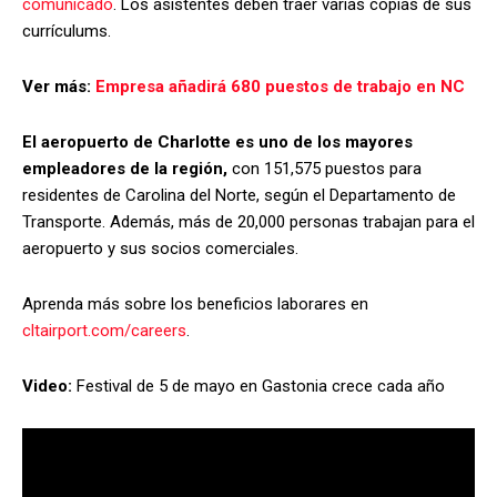
comunicado
. Los asistentes deben traer varias copias de sus
currículums.
Ver más:
Empresa añadirá 680 puestos de trabajo en NC
El aeropuerto de Charlotte es uno de los mayores
empleadores de la región,
con 151,575 puestos para
residentes de Carolina del Norte, según el Departamento de
Transporte. Además, más de 20,000 personas trabajan para el
aeropuerto y sus socios comerciales.
Aprenda más sobre los beneficios laborares en
cltairport.com/careers
.
Video:
Festival de 5 de mayo en Gastonia crece cada año