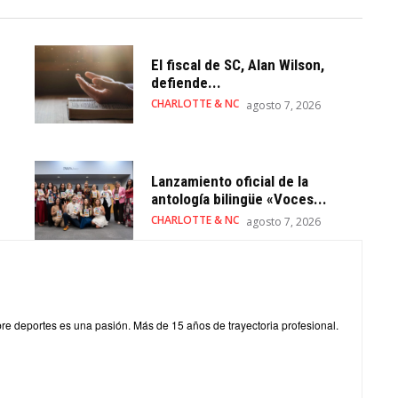
El fiscal de SC, Alan Wilson,
defiende...
CHARLOTTE & NC
agosto 7, 2026
Lanzamiento oficial de la
antología bilingüe «Voces...
CHARLOTTE & NC
agosto 7, 2026
obre deportes es una pasión. Más de 15 años de trayectoria profesional.