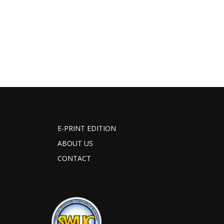
E-PRINT EDITION
ABOUT US
CONTACT