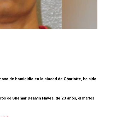
oso de homicidio en la ciudad de Charlotte, ha sido
tiros de
Shemar Dealvin Hayes, de 23 años,
el martes