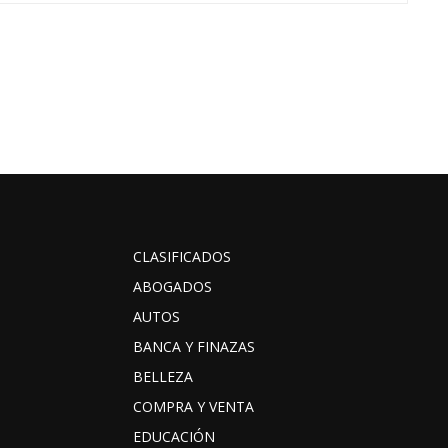
CLASIFICADOS
ABOGADOS
AUTOS
BANCA Y FINAZAS
BELLEZA
COMPRA Y VENTA
EDUCACIÓN