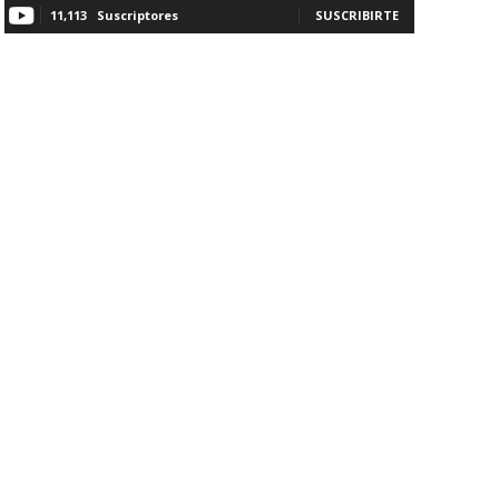
11,113
Suscriptores
SUSCRIBIRTE