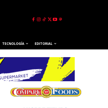
TECNOLOGÍA
EDITORIAL