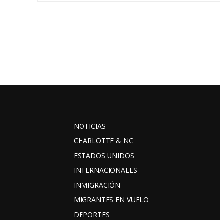
NOTICIAS
CHARLOTTE & NC
ESTADOS UNIDOS
INTERNACIONALES
INMIGRACIÓN
MIGRANTES EN VUELO
DEPORTES