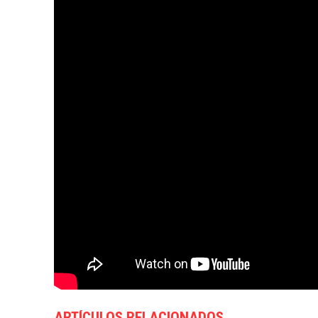
ARTÍCULOS RELACIONADOS