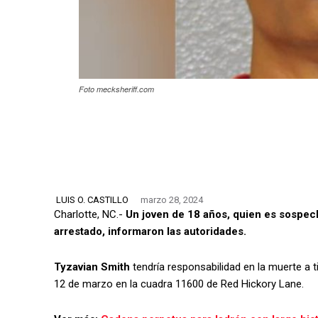
Foto mecksheriff.com
LUIS O. CASTILLO
marzo 28, 2024
Charlotte, NC.-
Un joven de 18 años, quien es sospech
arrestado, informaron las autoridades.
Tyzavian Smith
tendría responsabilidad en la muerte a 
12 de marzo en la cuadra 11600 de Red Hickory Lane.