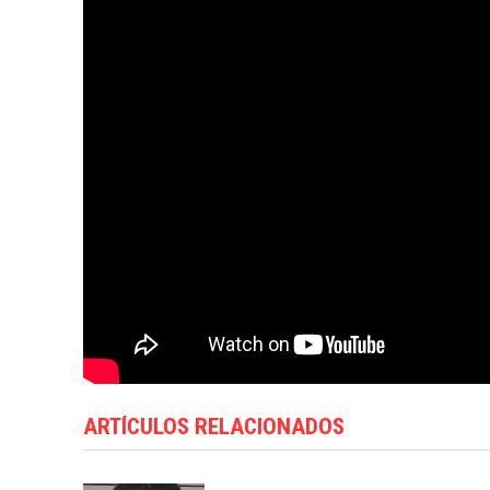
ARTÍCULOS RELACIONADOS