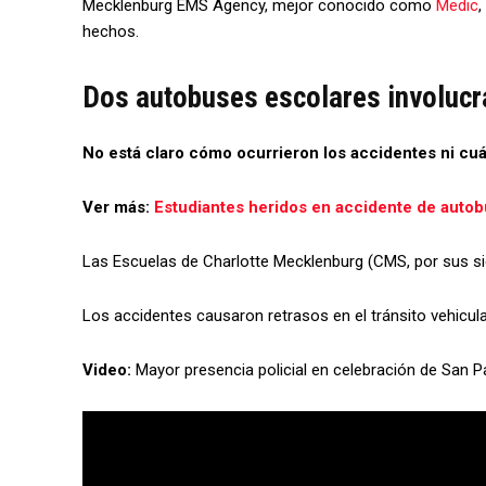
Mecklenburg EMS Agency, mejor conocido como
Medic
,
hechos.
Dos autobuses escolares involucr
No está claro cómo ocurrieron los accidentes ni cuá
Ver más:
Estudiantes heridos en accidente de autob
Las Escuelas de Charlotte Mecklenburg (CMS, por sus si
Los accidentes causaron retrasos en el tránsito vehicula
Video:
Mayor presencia policial en celebración de San Pa