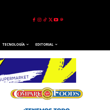
TECNOLOGÍA
EDITORIAL