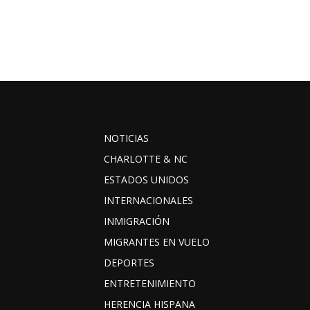
NOTICIAS
CHARLOTTE & NC
ESTADOS UNIDOS
INTERNACIONALES
INMIGRACIÓN
MIGRANTES EN VUELO
DEPORTES
ENTRETENIMIENTO
HERENCIA HISPANA