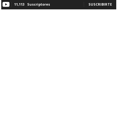
11,113
Suscriptores
SUSCRIBIRTE