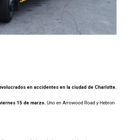
volucrados en accidentes en la ciudad de Charlotte.
viernes 15 de marzo.
Uno en Arrowood Road y Hebron