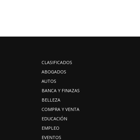
CLASIFICADOS
ABOGADOS
AUTOS
BANCA Y FINAZAS
BELLEZA
COMPRA Y VENTA
EDUCACIÓN
EMPLEO
EVENTOS