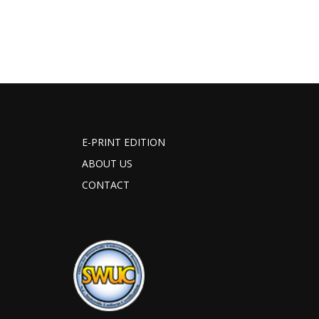
E-PRINT EDITION
ABOUT US
CONTACT