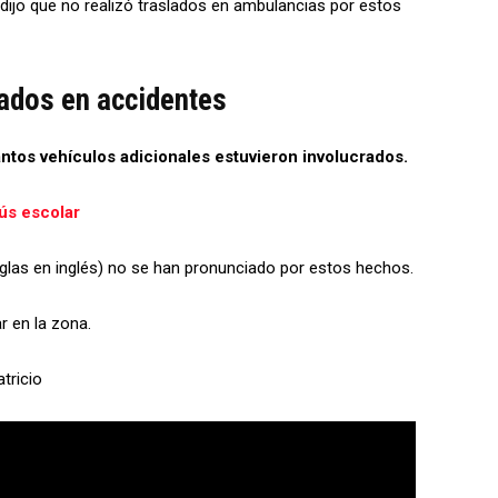
 dijo que no realizó traslados en ambulancias por estos
ados en accidentes
ntos vehículos adicionales estuvieron involucrados.
ús escolar
glas en inglés) no se han pronunciado por estos hechos.
r en la zona.
tricio