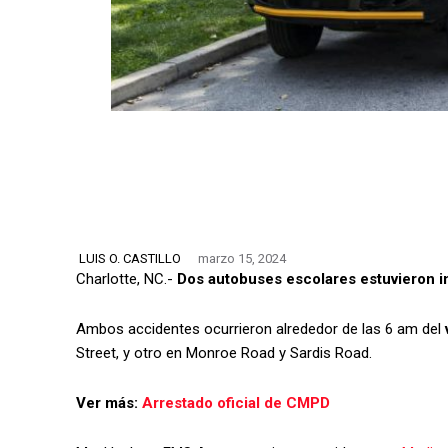
LUIS O. CASTILLO
marzo 15, 2024
Charlotte, NC.-
Dos autobuses escolares estuvieron in
Ambos accidentes ocurrieron alrededor de las 6 am del
Street, y otro en Monroe Road y Sardis Road.
Ver más:
Arrestado oficial de CMPD