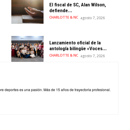
El fiscal de SC, Alan Wilson,
defiende...
CHARLOTTE & NC
agosto 7, 2026
Lanzamiento oficial de la
antología bilingüe «Voces...
CHARLOTTE & NC
agosto 7, 2026
obre deportes es una pasión. Más de 15 años de trayectoria profesional.