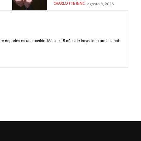
CHARLOTTE & NC
agosto 8, 2026
obre deportes es una pasión. Más de 15 años de trayectoria profesional.