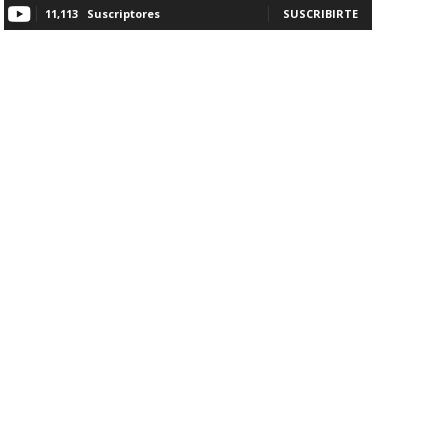
11,113
Suscriptores
SUSCRIBIRTE