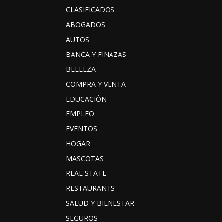
CLASIFICADOS
ABOGADOS
AUTOS
BANCA Y FINAZAS
BELLEZA
COMPRA Y VENTA
EDUCACIÓN
EMPLEO
EVENTOS
HOGAR
MASCOTAS
REAL STATE
RESTAURANTS
SALUD Y BIENESTAR
SEGUROS