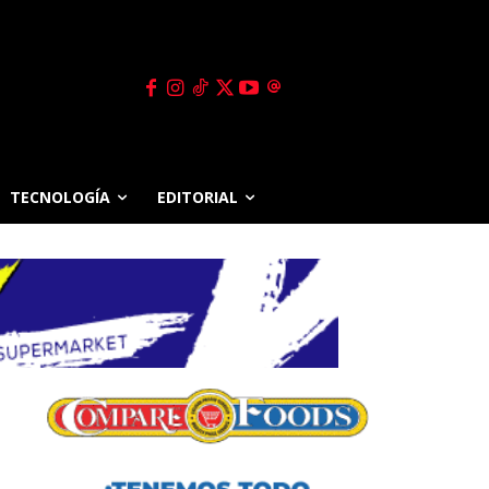
TECNOLOGÍA
EDITORIAL