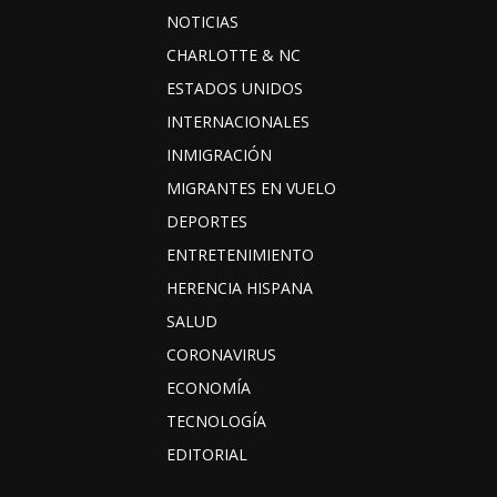
NOTICIAS
CHARLOTTE & NC
ESTADOS UNIDOS
INTERNACIONALES
INMIGRACIÓN
MIGRANTES EN VUELO
DEPORTES
ENTRETENIMIENTO
HERENCIA HISPANA
SALUD
CORONAVIRUS
ECONOMÍA
TECNOLOGÍA
EDITORIAL