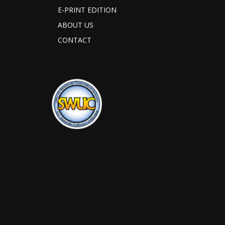
E-PRINT EDITION
ABOUT US
CONTACT