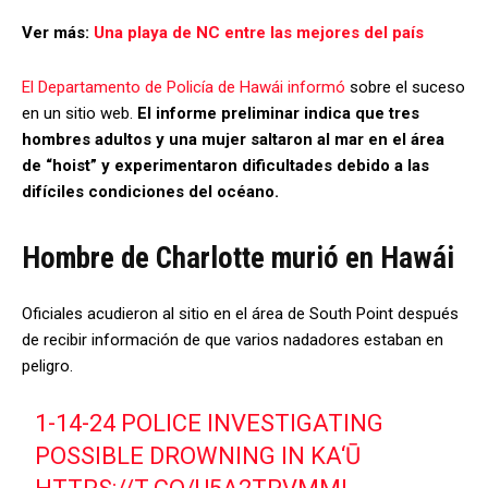
Ver más:
Una playa de NC entre las mejores del país
El Departamento de Policía de Hawái informó
sobre el suceso
en un sitio web.
El informe preliminar indica que tres
hombres adultos y una mujer saltaron al mar en el área
de “hoist” y experimentaron dificultades debido a las
difíciles condiciones del océano.
Hombre de Charlotte murió en Hawái
Oficiales acudieron al sitio en el área de South Point después
de recibir información de que varios nadadores estaban en
peligro.
1-14-24 POLICE INVESTIGATING
POSSIBLE DROWNING IN KA‘Ū