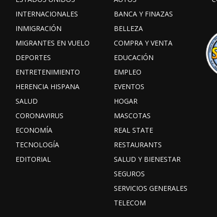
INTERNACIONALES
BANCA Y FINAZAS
INMIGRACIÓN
BELLEZA
MIGRANTES EN VUELO
COMPRA Y VENTA
DEPORTES
EDUCACIÓN
ENTRETENIMIENTO
EMPLEO
HERENCIA HISPANA
EVENTOS
SALUD
HOGAR
CORONAVIRUS
MASCOTAS
ECONOMÍA
REAL STATE
TECNOLOGÍA
RESTAURANTS
EDITORIAL
SALUD Y BIENESTAR
SEGUROS
SERVICIOS GENERALES
TELECOM