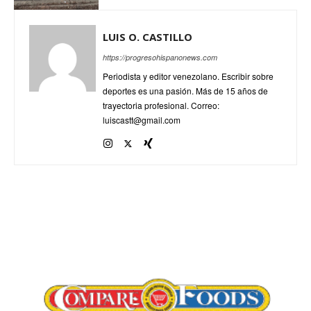
LUIS O. CASTILLO
https://progresohispanonews.com
Periodista y editor venezolano. Escribir sobre
deportes es una pasión. Más de 15 años de
trayectoria profesional. Correo:
luiscastt@gmail.com