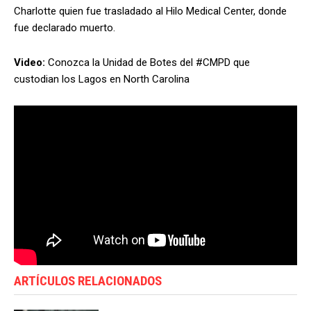
Charlotte quien fue trasladado al Hilo Medical Center, donde
fue declarado muerto.
Video:
Conozca la Unidad de Botes del #CMPD que
custodian los Lagos en North Carolina
ARTÍCULOS RELACIONADOS