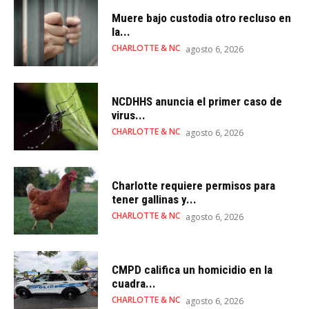
Muere bajo custodia otro recluso en
la...
CHARLOTTE & NC
agosto 6, 2026
NCDHHS anuncia el primer caso de
virus...
CHARLOTTE & NC
agosto 6, 2026
Charlotte requiere permisos para
tener gallinas y...
CHARLOTTE & NC
agosto 6, 2026
CMPD califica un homicidio en la
cuadra...
CHARLOTTE & NC
agosto 6, 2026