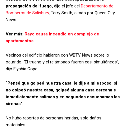
propagación del fuego,
dijo el jefe del
Departamento de
Bomberos de Salisbury
, Terry Smith, citado por Queen City
News.
Ver más:
Rayo causa incendio en complejo de
apartamentos
Vecinos del edificio hablaron con WBTV News sobre lo
ocurrido. “El trueno y el relámpago fueron casi simultáneos”,
dijo Elyshia Cope.
“Pensé que golpeó nuestra casa, le dije a mi esposo, si
no golpeó nuestra casa, golpeó alguna casa cercana e
inmediatamente salimos y en segundos escuchamos las
sirenas”.
No hubo reportes de personas heridas, solo daños
materiales.