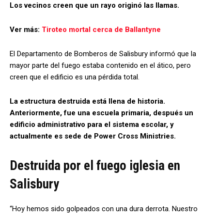
Los vecinos creen que un rayo originó las llamas.
Ver más:
Tiroteo mortal cerca de Ballantyne
El Departamento de Bomberos de Salisbury informó que la
mayor parte del fuego estaba contenido en el ático, pero
creen que el edificio es una pérdida total.
La estructura destruida está llena de historia.
Anteriormente, fue una escuela primaria, después un
edificio administrativo para el sistema escolar, y
actualmente es sede de Power Cross Ministries.
Destruida por el fuego iglesia en
Salisbury
“Hoy hemos sido golpeados con una dura derrota. Nuestro