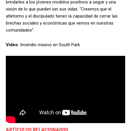
brindarles a los jóvenes modelos positivos a seguir y una
visión de lo que pueden ser sus vidas. “Creemos que el
atletismo y el discipulado tienen la capacidad de cerrar las
brechas sociales y económicas que vemos en nuestras
comunidades”.
Video:
Incendio masivo en South Park
ARTÍCULOS RELACIONADOS