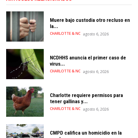
Muere bajo custodia otro recluso en
la...
CHARLOTTE & NC
agosto 6, 2026
NCDHHS anuncia el primer caso de
virus...
CHARLOTTE & NC
agosto 6, 2026
Charlotte requiere permisos para
tener gallinas y...
CHARLOTTE & NC
agosto 6, 2026
CMPD califica un homicidio en la