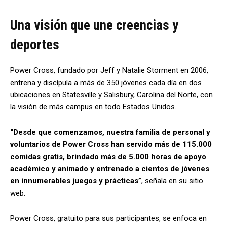
Una visión que une creencias y
deportes
Power Cross, fundado por Jeff y Natalie Storment en 2006,
entrena y discípula a más de 350 jóvenes cada día en dos
ubicaciones en Statesville y Salisbury, Carolina del Norte, con
la visión de más campus en todo Estados Unidos.
“Desde que comenzamos, nuestra familia de personal y
voluntarios de Power Cross han servido más de 115.000
comidas gratis, brindado más de 5.000 horas de apoyo
académico y animado y entrenado a cientos de jóvenes
en innumerables juegos y prácticas”
, señala en su sitio
web.
Power Cross, gratuito para sus participantes, se enfoca en