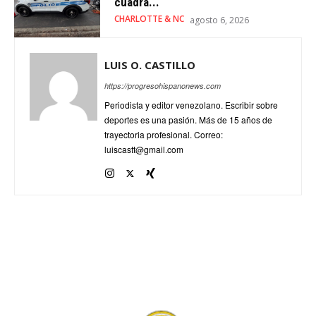
cuadra...
CHARLOTTE & NC
agosto 6, 2026
LUIS O. CASTILLO
https://progresohispanonews.com
Periodista y editor venezolano. Escribir sobre
deportes es una pasión. Más de 15 años de
trayectoria profesional. Correo:
luiscastt@gmail.com