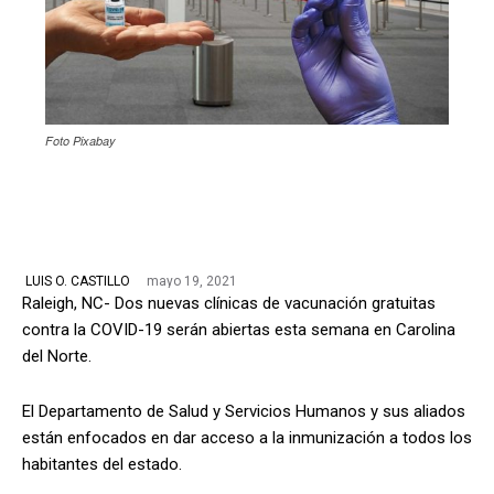
Foto Pixabay
mayo 19, 2021
LUIS O. CASTILLO
Raleigh, NC- Dos nuevas clínicas de vacunación gratuitas
contra la COVID-19 serán abiertas esta semana en Carolina
del Norte.
El Departamento de Salud y Servicios Humanos y sus aliados
están enfocados en dar acceso a la inmunización a todos los
habitantes del estado.