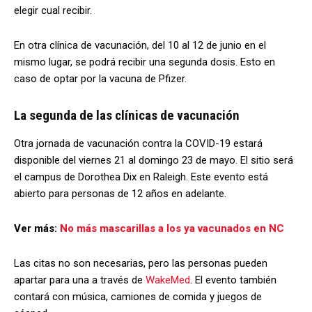
elegir cual recibir.
En otra clínica de vacunación, del 10 al 12 de junio en el
mismo lugar, se podrá recibir una segunda dosis. Esto en
caso de optar por la vacuna de Pfizer.
La segunda de las clínicas de vacunación
Otra jornada de vacunación contra la COVID-19 estará
disponible del viernes 21 al domingo 23 de mayo. El sitio será
el campus de Dorothea Dix en Raleigh. Este evento está
abierto para personas de 12 años en adelante.
Ver más:
No más mascarillas a los ya vacunados en NC
Las citas no son necesarias, pero las personas pueden
apartar para una a través de
WakeMed
. El evento también
contará con música, camiones de comida y juegos de