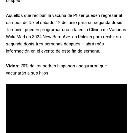
césped.
Aquellos que reciban la vacuna de Pfizer pueden regresar al
campus de Dix el sábado 12 de junio para su segunda dosis.
También
pueden programar una cita en la Clínica de Vacunas
WakeMed en 3024 New Bern Ave. en Raleigh para recibir su
segunda dosis tres semanas después. Habrá más
información en el evento de este fin de semana.
Video:
70% de los padres hispanos aseguraron que
vacunarán a sus hijos