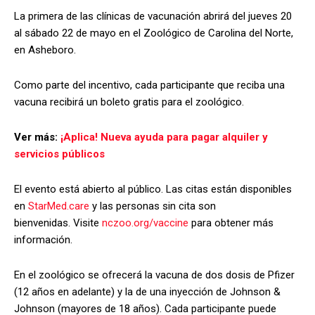
La primera de las clínicas de vacunación abrirá del jueves 20
al sábado 22 de mayo en el Zoológico de Carolina del Norte,
en Asheboro.
Como parte del incentivo, cada participante que reciba una
vacuna recibirá un boleto gratis para el zoológico.
Ver más:
¡Aplica! Nueva ayuda para pagar alquiler y
servicios públicos
El evento está abierto al público. Las citas están disponibles
en
StarMed.care
y las personas sin cita son
bienvenidas. Visite
nczoo.org/vaccine
para obtener más
información.
En el zoológico se ofrecerá la vacuna de dos dosis de Pfizer
(12 años en adelante) y la de una inyección de Johnson &
Johnson (mayores de 18 años). Cada participante puede