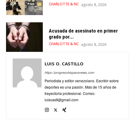
CHARLOTTE & NC
agosto 8, 2026
Acusada de asesinato en primer
grado por...
CHARLOTTE & NC
agosto 8, 2026
LUIS O. CASTILLO
https://progresohispanonews.com
Periodista y editor venezolano. Escribir sobre
deportes es una pasión. Más de 15 años de
trayectoria profesional. Correo:
luiscastt@gmail.com