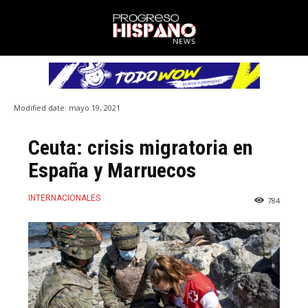
Modified date:
mayo 19, 2021
Ceuta: crisis migratoria en
España y Marruecos
INTERNACIONALES
784