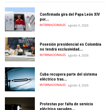
Confirmada gira del Papa León XIV
por...
INTERNACIONALES
agosto 5, 2026
Posesión presidencial en Colombia
no tendrá exclusividad...
INTERNACIONALES
agosto 4, 2026
Cuba recupera parte del sistema
eléctrico tras...
INTERNACIONALES
agosto 4, 2026
Protestas por falta de servicio
eléctrico sacuden...