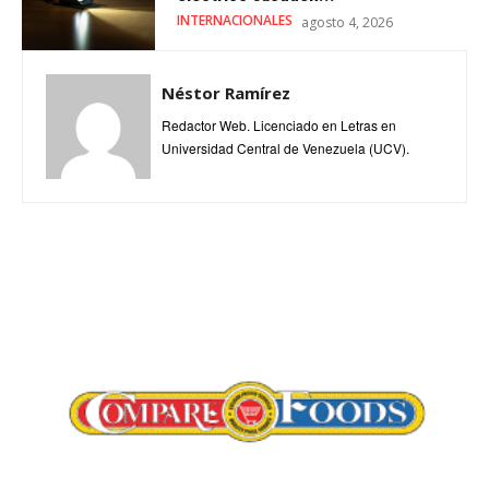
INTERNACIONALES
agosto 4, 2026
Néstor Ramírez
Redactor Web. Licenciado en Letras en
Universidad Central de Venezuela (UCV).