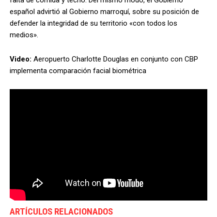
español advirtió al Gobierno marroquí, sobre su posición de
defender la integridad de su territorio «con todos los
medios».
Video:
Aeropuerto Charlotte Douglas en conjunto con CBP
implementa comparación facial biométrica
ARTÍCULOS RELACIONADOS