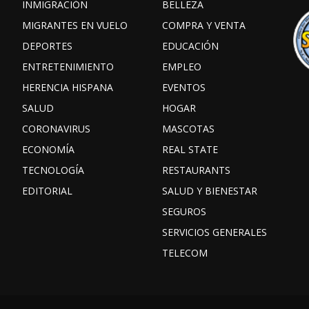
INMIGRACIÓN
BELLEZA
MIGRANTES EN VUELO
COMPRA Y VENTA
DEPORTES
EDUCACIÓN
ENTRETENIMIENTO
EMPLEO
HERENCIA HISPANA
EVENTOS
SALUD
HOGAR
CORONAVIRUS
MASCOTAS
ECONOMÍA
REAL STATE
TECNOLOGÍA
RESTAURANTS
EDITORIAL
SALUD Y BIENESTAR
SEGUROS
SERVICIOS GENERALES
TELECOM
Facebook
Instagram
TikTok