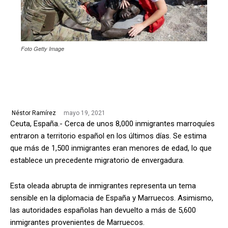
Foto Getty Image
mayo 19, 2021
Néstor Ramírez
Ceuta, España.- Cerca de unos 8,000 inmigrantes marroquíes
entraron a territorio español en los últimos días. Se estima
que más de 1,500 inmigrantes eran menores de edad, lo que
establece un precedente migratorio de envergadura.
Esta oleada abrupta de inmigrantes representa un tema
sensible en la diplomacia de España y Marruecos. Asimismo,
las autoridades españolas han devuelto a más de 5,600
inmigrantes provenientes de Marruecos.