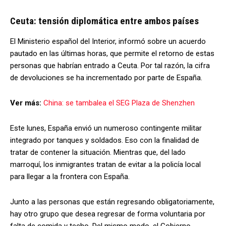
Ceuta: tensión diplomática entre ambos países
El Ministerio español del Interior, informó sobre un acuerdo
pautado en las últimas horas, que permite el retorno de estas
personas que habrían entrado a Ceuta. Por tal razón, la cifra
de devoluciones se ha incrementado por parte de España.
Ver más:
China: se tambalea el SEG Plaza de Shenzhen
Este lunes, España envió un numeroso contingente militar
integrado por tanques y soldados. Eso con la finalidad de
tratar de contener la situación. Mientras que, del lado
marroquí, los inmigrantes tratan de evitar a la policía local
para llegar a la frontera con España.
Junto a las personas que están regresando obligatoriamente,
hay otro grupo que desea regresar de forma voluntaria por
falta de comida y techo. Del mismo modo, el Gobierno