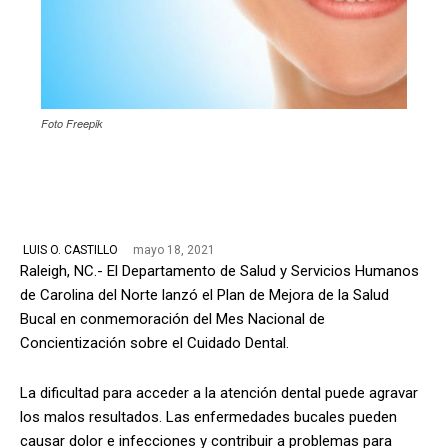
Foto Freepik
mayo 18, 2021
LUIS O. CASTILLO
Raleigh, NC.- El Departamento de Salud y Servicios Humanos
de Carolina del Norte lanzó el Plan de Mejora de la Salud
Bucal en conmemoración del Mes Nacional de
Concientización sobre el Cuidado Dental.
La dificultad para acceder a la atención dental puede agravar
los malos resultados. Las enfermedades bucales pueden
causar dolor e infecciones y contribuir a problemas para