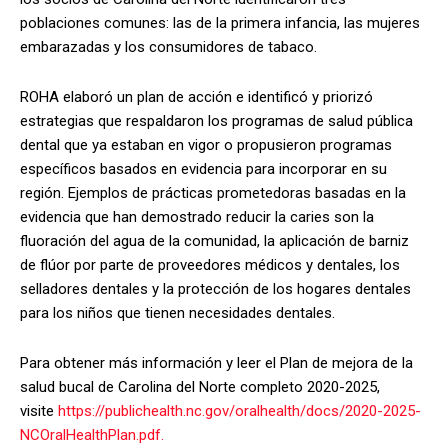
poblaciones comunes: las de la primera infancia, las mujeres
embarazadas y los consumidores de tabaco.
ROHA elaboró ​​un plan de acción e identificó y priorizó
estrategias que respaldaron los programas de salud pública
dental que ya estaban en vigor o propusieron programas
específicos basados ​​en evidencia para incorporar en su
región. Ejemplos de prácticas prometedoras basadas en la
evidencia que han demostrado reducir la caries son la
fluoración del agua de la comunidad, la aplicación de barniz
de flúor por parte de proveedores médicos y dentales, los
selladores dentales y la protección de los hogares dentales
para los niños que tienen necesidades dentales.
Para obtener más información y leer el Plan de mejora de la
salud bucal de Carolina del Norte completo 2020-2025,
visite
https://publichealth.nc.gov/oralhealth/docs/2020-2025-
NCOralHealthPlan.pdf.