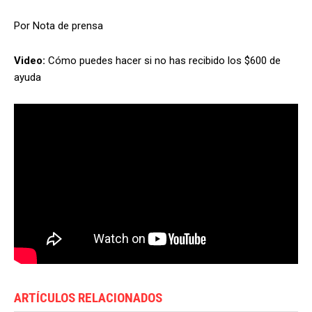
Por Nota de prensa
Video:
Cómo puedes hacer si no has recibido los $600 de
ayuda
ARTÍCULOS RELACIONADOS