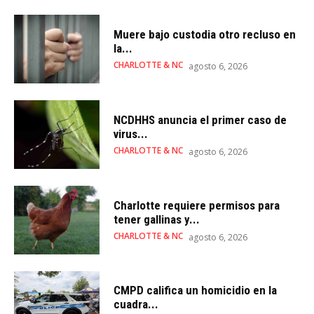
Muere bajo custodia otro recluso en
la...
CHARLOTTE & NC
agosto 6, 2026
NCDHHS anuncia el primer caso de
virus...
CHARLOTTE & NC
agosto 6, 2026
Charlotte requiere permisos para
tener gallinas y...
CHARLOTTE & NC
agosto 6, 2026
CMPD califica un homicidio en la
cuadra...