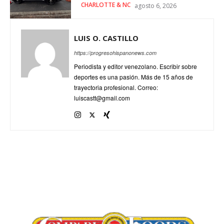
CHARLOTTE & NC
agosto 6, 2026
LUIS O. CASTILLO
https://progresohispanonews.com
Periodista y editor venezolano. Escribir sobre
deportes es una pasión. Más de 15 años de
trayectoria profesional. Correo:
luiscastt@gmail.com