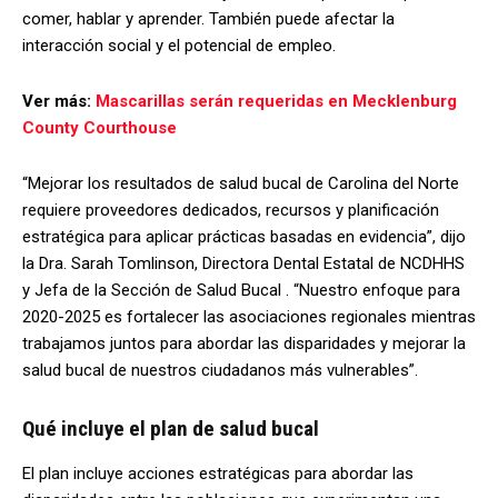
comer, hablar y aprender. También puede afectar la
interacción social y el potencial de empleo.
Ver más:
Mascarillas serán requeridas en Mecklenburg
County Courthouse
“Mejorar los resultados de salud bucal de Carolina del Norte
requiere proveedores dedicados, recursos y planificación
estratégica para aplicar prácticas basadas en evidencia”, dijo
la Dra. Sarah Tomlinson, Directora Dental Estatal de NCDHHS
y Jefa de la Sección de Salud Bucal . “Nuestro enfoque para
2020-2025 es fortalecer las asociaciones regionales mientras
trabajamos juntos para abordar las disparidades y mejorar la
salud bucal de nuestros ciudadanos más vulnerables”.
Qué incluye el plan de salud bucal
El plan incluye acciones estratégicas para abordar las