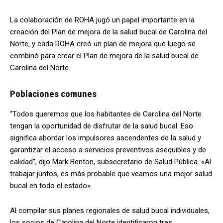
La colaboración de ROHA jugó un papel importante en la
creación del Plan de mejora de la salud bucal de Carolina del
Norte, y cada ROHA creó un plan de mejora que luego se
combinó para crear el Plan de mejora de la salud bucal de
Carolina del Norte.
Poblaciones comunes
“Todos queremos que los habitantes de Carolina del Norte
tengan la oportunidad de disfrutar de la salud bucal. Eso
significa abordar los impulsores ascendentes de la salud y
garantizar el acceso a servicios preventivos asequibles y de
calidad”, dijo Mark Benton, subsecretario de Salud Pública. «Al
trabajar juntos, es más probable que veamos una mejor salud
bucal en todo el estado».
Al compilar sus planes regionales de salud bucal individuales,
los socios de Carolina del Norte identificaron tres