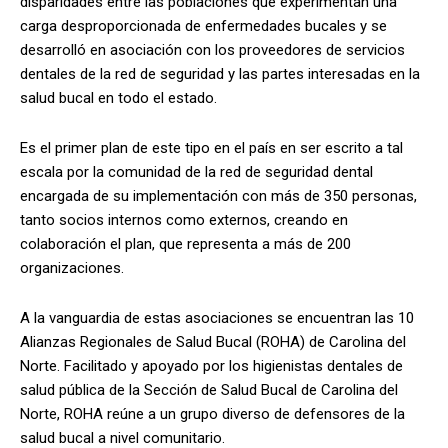
disparidades entre las poblaciones que experimentan una
carga desproporcionada de enfermedades bucales y se
desarrolló en asociación con los proveedores de servicios
dentales de la red de seguridad y las partes interesadas en la
salud bucal en todo el estado.
Es el primer plan de este tipo en el país en ser escrito a tal
escala por la comunidad de la red de seguridad dental
encargada de su implementación con más de 350 personas,
tanto socios internos como externos, creando en
colaboración el plan, que representa a más de 200
organizaciones.
A la vanguardia de estas asociaciones se encuentran las 10
Alianzas Regionales de Salud Bucal (ROHA) de Carolina del
Norte. Facilitado y apoyado por los higienistas dentales de
salud pública de la Sección de Salud Bucal de Carolina del
Norte, ROHA reúne a un grupo diverso de defensores de la
salud bucal a nivel comunitario.