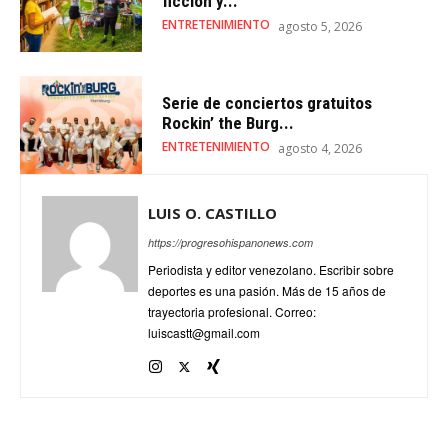
ficción y...
ENTRETENIMIENTO
agosto 5, 2026
Serie de conciertos gratuitos
Rockin’ the Burg...
ENTRETENIMIENTO
agosto 4, 2026
LUIS O. CASTILLO
https://progresohispanonews.com
Periodista y editor venezolano. Escribir sobre
deportes es una pasión. Más de 15 años de
trayectoria profesional. Correo:
luiscastt@gmail.com