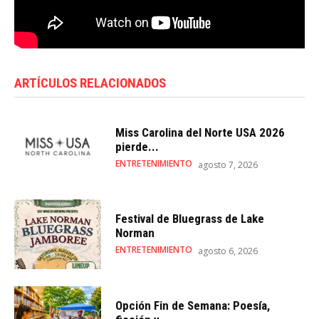
ARTÍCULOS RELACIONADOS
Miss Carolina del Norte USA 2026
pierde...
ENTRETENIMIENTO
agosto 7, 2026
Festival de Bluegrass de Lake
Norman
ENTRETENIMIENTO
agosto 6, 2026
Opción Fin de Semana: Poesía,