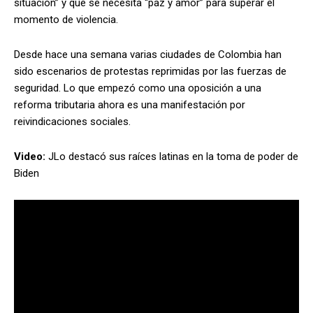
situación” y que se necesita “paz y amor” para superar el
momento de violencia.
Desde hace una semana varias ciudades de Colombia han
sido escenarios de protestas reprimidas por las fuerzas de
seguridad. Lo que empezó como una oposición a una
reforma tributaria ahora es una manifestación por
reivindicaciones sociales.
Video:
JLo destacó sus raíces latinas en la toma de poder de
Biden