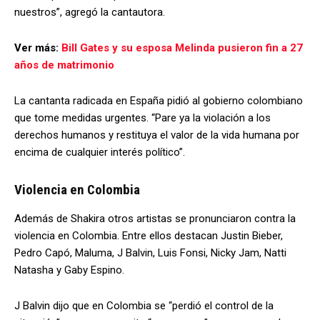
nuestros”, agregó la cantautora.
Ver más:
Bill Gates y su esposa Melinda pusieron fin a 27
años de matrimonio
La cantanta radicada en España pidió al gobierno colombiano
que tome medidas urgentes. “Pare ya la violación a los
derechos humanos y restituya el valor de la vida humana por
encima de cualquier interés político”.
Violencia en Colombia
Además de Shakira otros artistas se pronunciaron contra la
violencia en Colombia. Entre ellos destacan Justin Bieber,
Pedro Capó, Maluma, J Balvin, Luis Fonsi, Nicky Jam, Natti
Natasha y Gaby Espino.
J Balvin dijo que en Colombia se “perdió el control de la