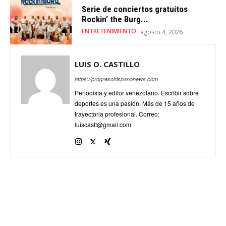
Serie de conciertos gratuitos
Rockin’ the Burg...
ENTRETENIMIENTO
agosto 4, 2026
LUIS O. CASTILLO
https://progresohispanonews.com
Periodista y editor venezolano. Escribir sobre
deportes es una pasión. Más de 15 años de
trayectoria profesional. Correo:
luiscastt@gmail.com