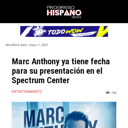
Modified date:
mayo 1, 2021
Marc Anthony ya tiene fecha
para su presentación en el
Spectrum Center
ENTRETENIMIENTO
754