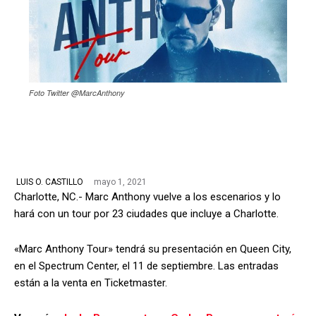
Foto Twitter @MarcAnthony
mayo 1, 2021
LUIS O. CASTILLO
Charlotte, NC.- Marc Anthony vuelve a los escenarios y lo
hará con un tour por 23 ciudades que incluye a Charlotte.
«Marc Anthony Tour» tendrá su presentación en Queen City,
en el Spectrum Center, el 11 de septiembre. Las entradas
están a la venta en Ticketmaster.