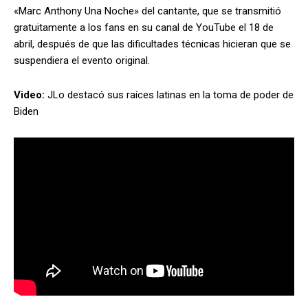
«Marc Anthony Una Noche» del cantante, que se transmitió
gratuitamente a los fans en su canal de YouTube el 18 de
abril, después de que las dificultades técnicas hicieran que se
suspendiera el evento original.
Video:
JLo destacó sus raíces latinas en la toma de poder de
Biden