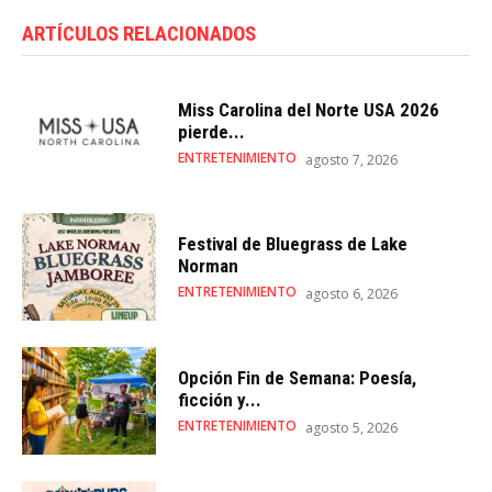
ARTÍCULOS RELACIONADOS
Miss Carolina del Norte USA 2026
pierde...
ENTRETENIMIENTO
agosto 7, 2026
Festival de Bluegrass de Lake
Norman
ENTRETENIMIENTO
agosto 6, 2026
Opción Fin de Semana: Poesía,
ficción y...
ENTRETENIMIENTO
agosto 5, 2026