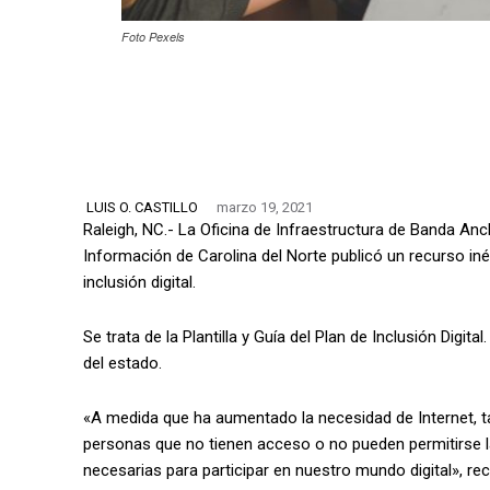
Foto Pexels
LUIS O. CASTILLO
marzo 19, 2021
Raleigh, NC.- La Oficina de Infraestructura de Banda An
Información de Carolina del Norte publicó un recurso in
inclusión digital.
Se trata de la Plantilla y Guía del Plan de Inclusión Digita
del estado.
«A medida que ha aumentado la necesidad de Internet, t
personas que no tienen acceso o no pueden permitirse la
necesarias para participar en nuestro mundo digital», r