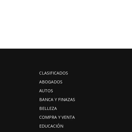
CLASIFICADOS
ABOGADOS
AUTOS
BANCA Y FINAZAS
BELLEZA
COMPRA Y VENTA
EDUCACIÓN