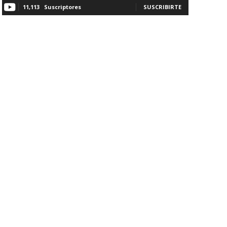
11,113
Suscriptores
SUSCRIBIRTE