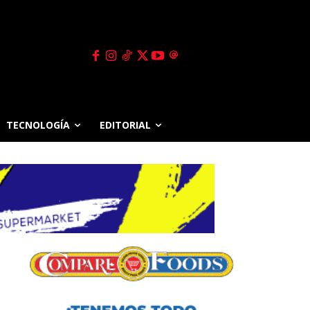
TECNOLOGÍA
EDITORIAL