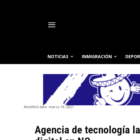
NOTICIAS
INMIGRACIÓN
DEPOR
Modified date:
marzo 19, 2021
Agencia de tecnología la