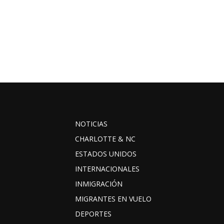
NOTICIAS
CHARLOTTE & NC
ESTADOS UNIDOS
INTERNACIONALES
INMIGRACIÓN
MIGRANTES EN VUELO
DEPORTES