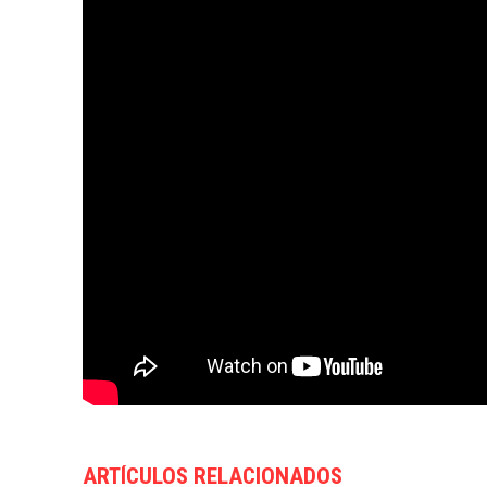
ARTÍCULOS RELACIONADOS