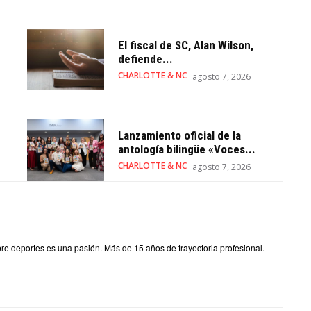
El fiscal de SC, Alan Wilson,
defiende...
CHARLOTTE & NC
agosto 7, 2026
Lanzamiento oficial de la
antología bilingüe «Voces...
CHARLOTTE & NC
agosto 7, 2026
obre deportes es una pasión. Más de 15 años de trayectoria profesional.