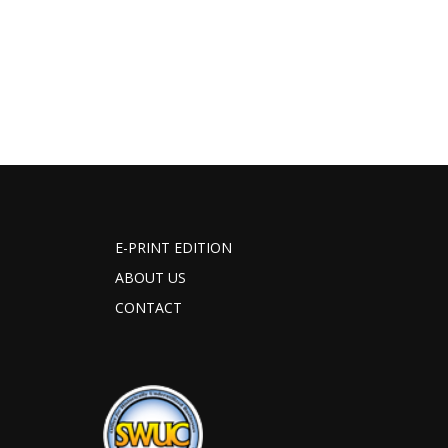
E-PRINT EDITION
ABOUT US
CONTACT