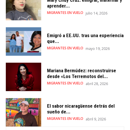
aprender...
MIGRANTES EN VUELO
julio 14, 2026
Emigró a EE.UU. tras una experiencia
que...
MIGRANTES EN VUELO
mayo 19, 2026
Mariana Bermúdez: reconstruirse
desde «Los Terremotos del...
MIGRANTES EN VUELO
abril 28, 2026
El sabor nicaragüense detrás del
sueño de...
MIGRANTES EN VUELO
abril 9, 2026