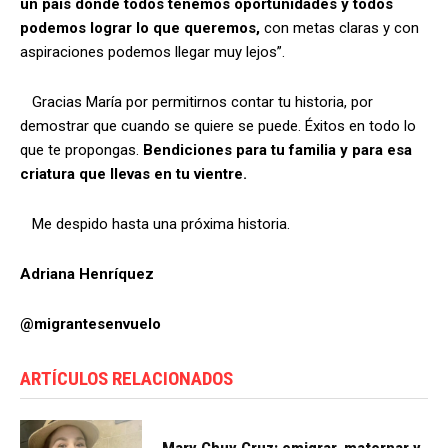
un país donde todos tenemos oportunidades y todos
podemos lograr lo que queremos,
con metas claras y con
aspiraciones podemos llegar muy lejos”.
Gracias María por permitirnos contar tu historia, por
demostrar que cuando se quiere se puede. Éxitos en todo lo
que te propongas.
Bendiciones para tu familia y para esa
criatura que llevas en tu vientre.
Me despido hasta una próxima historia.
Adriana Henríquez
@migrantesenvuelo
ARTÍCULOS RELACIONADOS
Mary Chuy Cruz: emigrar, maternar y