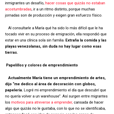
inmigrantes un desafío,
hacer cosas que quizás no estaban
acostumbradas
, ir a un ritmo distinto, porque muchas
jornadas son de producción y exigen gran esfuerzo físico.
Al consultarle a María qué ha sido lo más difícil que le ha
tocado vivir en su proceso de emigración, ella respondió que
estar en una clínica sola sin familia.
Extraña la comida y las
playas venezolanas, sin duda no hay lugar como esas
tierras.
Papelillos y colores de emprendimiento
Actualmente María tiene un emprendimiento de artes,
dijo “me dedico al área de decoración con globos,
papelería.
Logré mi emprendimiento el día que descubrí que
no quería volver a un warehouse”. Así surgen entre migrantes
los
motivos para atreverse a emprender,
cansada de hacer
algo que quizás no le gustaba, con lo que no se identificaba,