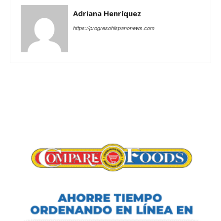
Adriana Henríquez
https://progresohispanonews.com