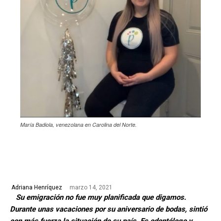
María Badiola, venezolana en Carolina del Norte.
marzo 14, 2021
Adriana Henríquez
Su emigración no fue muy planificada que digamos.
Durante unas vacaciones por su aniversario de bodas, sintió