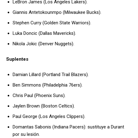
LeBron James (Los Angeles Lakers).
Giannis Antetokounmpo (Milwaukee Bucks).
Stephen Curry (Golden State Warriors).
Luka Doncic (Dallas Mavericks).
Nikola Jokic (Denver Nuggets).
Suplentes
Damian Lillard (Portland Trail Blazers).
Ben Simmons (Philadelphia 76ers).
Chris Paul (Phoenix Suns).
Jaylen Brown (Boston Celtics).
Paul George (Los Angeles Clippers).
Domantas Sabonis (Indiana Pacers): sustituye a Durant
por su lesión.