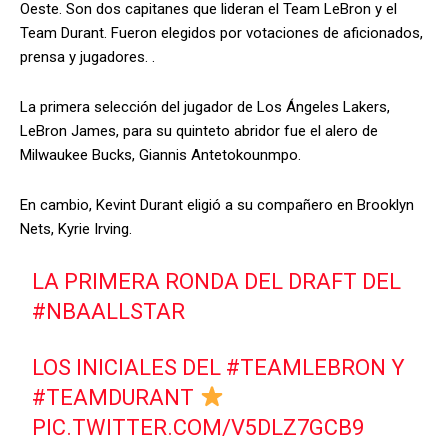
Oeste. Son dos capitanes que lideran el Team LeBron y el
Team Durant. Fueron elegidos por votaciones de aficionados,
prensa y jugadores. .
La primera selección del jugador de Los Ángeles Lakers,
LeBron James, para su quinteto abridor fue el alero de
Milwaukee Bucks, Giannis Antetokounmpo.
En cambio, Kevint Durant eligió a su compañero en Brooklyn
Nets, Kyrie Irving.
LA PRIMERA RONDA DEL DRAFT DEL
#NBAALLSTAR
LOS INICIALES DEL
#TEAMLEBRON
Y
#TEAMDURANT
PIC.TWITTER.COM/V5DLZ7GCB9