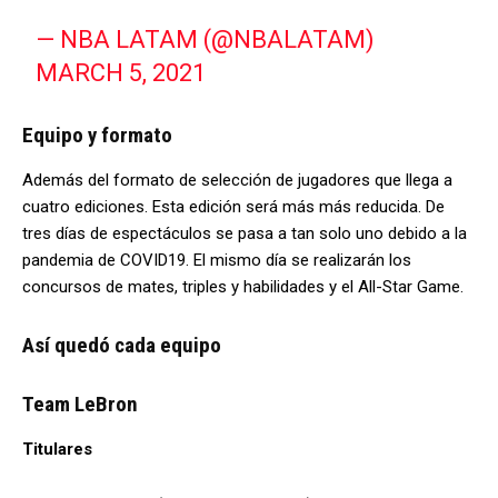
— NBA LATAM (@NBALATAM)
MARCH 5, 2021
Equipo y formato
Además del formato de selección de jugadores que llega a
cuatro ediciones. Esta edición será más más reducida. De
tres días de espectáculos se pasa a tan solo uno debido a la
pandemia de COVID19. El mismo día se realizarán los
concursos de mates, triples y habilidades y el All-Star Game.
Así quedó cada equipo
Team LeBron
Titulares