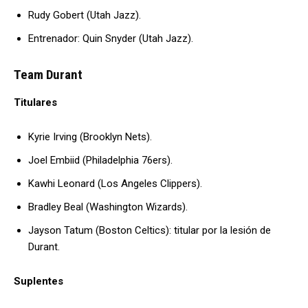
Rudy Gobert (Utah Jazz).
Entrenador: Quin Snyder (Utah Jazz).
Team Durant
Titulares
Kyrie Irving (Brooklyn Nets).
Joel Embiid (Philadelphia 76ers).
Kawhi Leonard (Los Angeles Clippers).
Bradley Beal (Washington Wizards).
Jayson Tatum (Boston Celtics): titular por la lesión de
Durant.
Suplentes