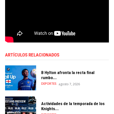
ARTÍCULOS RELACIONADOS
B Hylton afronta la recta final
rumbo...
DEPORTES
agosto 7, 2026
Actividades de la temporada de los
Knights...