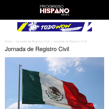
Inicio
Jornada de Registro Civil
Jornada de Registro Civil
Jornada de Registro Civil