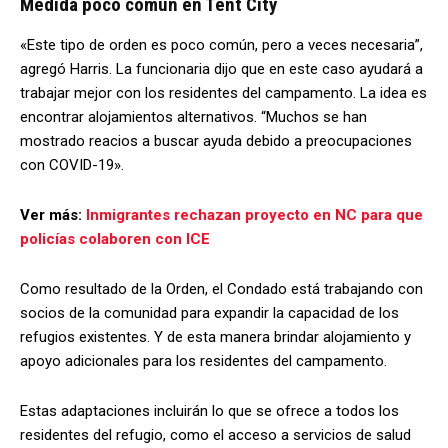
Medida poco común en Tent City
«Este tipo de orden es poco común, pero a veces necesaria”,
agregó Harris. La funcionaria dijo que en este caso ayudará a
trabajar mejor con los residentes del campamento. La idea es
encontrar alojamientos alternativos. “Muchos se han
mostrado reacios a buscar ayuda debido a preocupaciones
con COVID-19».
Ver más:
Inmigrantes rechazan proyecto en NC para que
policías colaboren con ICE
Como resultado de la Orden, el Condado está trabajando con
socios de la comunidad para expandir la capacidad de los
refugios existentes. Y de esta manera brindar alojamiento y
apoyo adicionales para los residentes del campamento.
Estas adaptaciones incluirán lo que se ofrece a todos los
residentes del refugio, como el acceso a servicios de salud