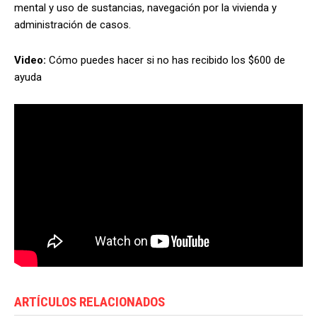
mental y uso de sustancias, navegación por la vivienda y
administración de casos.
Video:
Cómo puedes hacer si no has recibido los $600 de
ayuda
ARTÍCULOS RELACIONADOS