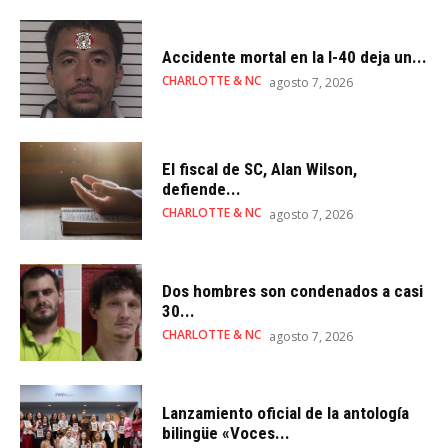
Accidente mortal en la I-40 deja un...
CHARLOTTE & NC
agosto 7, 2026
El fiscal de SC, Alan Wilson,
defiende...
CHARLOTTE & NC
agosto 7, 2026
Dos hombres son condenados a casi
30...
CHARLOTTE & NC
agosto 7, 2026
Lanzamiento oficial de la antología
bilingüe «Voces...