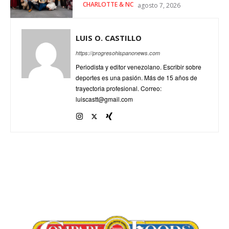
CHARLOTTE & NC
agosto 7, 2026
LUIS O. CASTILLO
https://progresohispanonews.com
Periodista y editor venezolano. Escribir sobre
deportes es una pasión. Más de 15 años de
trayectoria profesional. Correo:
luiscastt@gmail.com