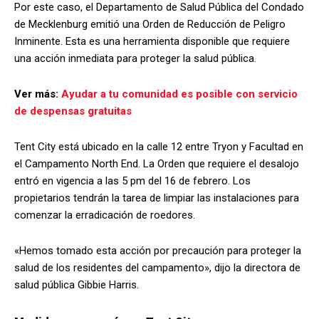
Por este caso, el Departamento de Salud Pública del Condado
de Mecklenburg emitió una Orden de Reducción de Peligro
Inminente. Esta es una herramienta disponible que requiere
una acción inmediata para proteger la salud pública.
Ver más:
Ayudar a tu comunidad es posible con servicio
de despensas gratuitas
Tent City está ubicado en la calle 12 entre Tryon y Facultad en
el Campamento North End. La Orden que requiere el desalojo
entró en vigencia a las 5 pm del 16 de febrero. Los
propietarios tendrán la tarea de limpiar las instalaciones para
comenzar la erradicación de roedores.
«Hemos tomado esta acción por precaución para proteger la
salud de los residentes del campamento», dijo la directora de
salud pública Gibbie Harris.