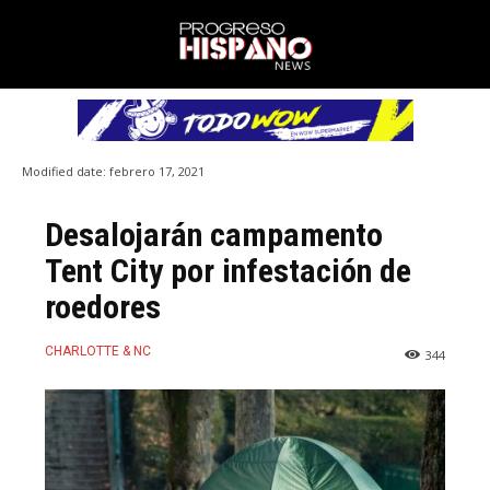
Modified date:
febrero 17, 2021
Desalojarán campamento
Tent City por infestación de
roedores
CHARLOTTE & NC
344