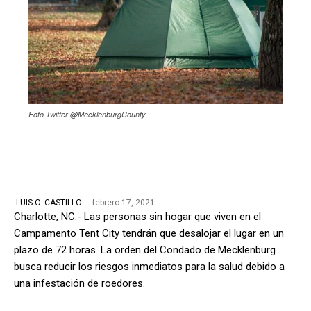
Foto Twitter @MecklenburgCounty
febrero 17, 2021
LUIS O. CASTILLO
Charlotte, NC.- Las personas sin hogar que viven en el
Campamento Tent City tendrán que desalojar el lugar en un
plazo de 72 horas. La orden del Condado de Mecklenburg
busca reducir los riesgos inmediatos para la salud debido a
una infestación de roedores.