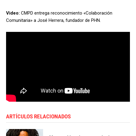
Video:
CMPD entrega reconocimiento «Colaboración
Comunitaria» a José Herrera, fundador de PHN.
ARTÍCULOS RELACIONADOS