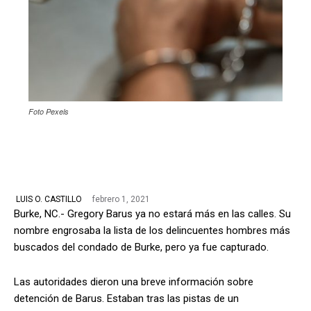
Foto Pexels
febrero 1, 2021
LUIS O. CASTILLO
Burke, NC.- Gregory Barus ya no estará más en las calles. Su
nombre engrosaba la lista de los delincuentes hombres más
buscados del condado de Burke, pero ya fue capturado.
Las autoridades dieron una breve información sobre
detención de Barus. Estaban tras las pistas de un