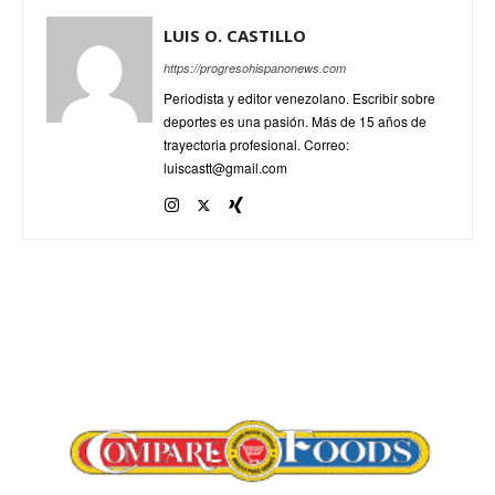
LUIS O. CASTILLO
https://progresohispanonews.com
Periodista y editor venezolano. Escribir sobre
deportes es una pasión. Más de 15 años de
trayectoria profesional. Correo:
luiscastt@gmail.com