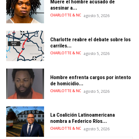
Muere el hombre acusado de
asesinar a...
CHARLOTTE & NC
agosto 5, 2026
Charlotte reabre el debate sobre los
carriles...
CHARLOTTE & NC
agosto 5, 2026
Hombre enfrenta cargos por intento
de homicidio...
CHARLOTTE & NC
agosto 5, 2026
La Coalición Latinoamericana
nombra a Federico Ríos...
CHARLOTTE & NC
agosto 5, 2026