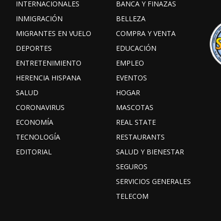
INTERNACIONALES
BANCA Y FINAZAS
INMIGRACIÓN
BELLEZA
MIGRANTES EN VUELO
COMPRA Y VENTA
DEPORTES
EDUCACIÓN
ENTRETENIMIENTO
EMPLEO
HERENCIA HISPANA
EVENTOS
SALUD
HOGAR
CORONAVIRUS
MASCOTAS
ECONOMÍA
REAL STATE
TECNOLOGÍA
RESTAURANTS
EDITORIAL
SALUD Y BIENESTAR
SEGUROS
SERVICIOS GENERALES
TELECOM