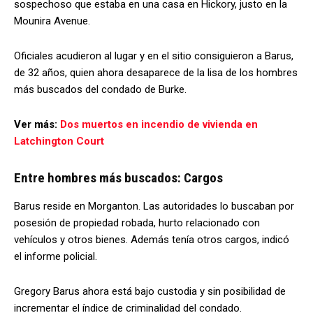
sospechoso que estaba en una casa en Hickory, justo en la
Mounira Avenue.
Oficiales acudieron al lugar y en el sitio consiguieron a Barus,
de 32 años, quien ahora desaparece de la lisa de los hombres
más buscados del condado de Burke.
Ver más:
Dos muertos en incendio de vivienda en
Latchington Court
Entre hombres más buscados: Cargos
Barus reside en Morganton. Las autoridades lo buscaban por
posesión de propiedad robada, hurto relacionado con
vehículos y otros bienes. Además tenía otros cargos, indicó
el informe policial.
Gregory Barus ahora está bajo custodia y sin posibilidad de
incrementar el índice de criminalidad del condado.