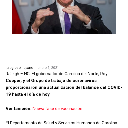
enero 6, 2021
progresohispano
Raleigh – NC. El gobernador de Carolina del Norte, Roy
Cooper, y el Grupo de trabajo de coronavirus
proporcionaron una actualización del balance del COVID-
19 hasta el día de hoy
.
Ver también:
Nueva fase de vacunación
El Departamento de Salud y Servicios Humanos de Carolina