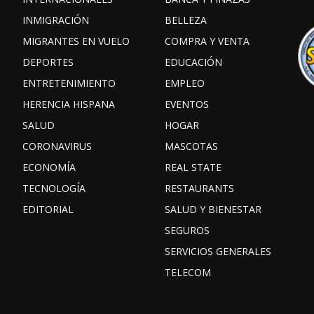
INMIGRACIÓN
BELLEZA
MIGRANTES EN VUELO
COMPRA Y VENTA
DEPORTES
EDUCACIÓN
ENTRETENIMIENTO
EMPLEO
HERENCIA HISPANA
EVENTOS
SALUD
HOGAR
CORONAVIRUS
MASCOTAS
ECONOMÍA
REAL STATE
TECNOLOGÍA
RESTAURANTS
EDITORIAL
SALUD Y BIENESTAR
SEGUROS
SERVICIOS GENERALES
TELECOM