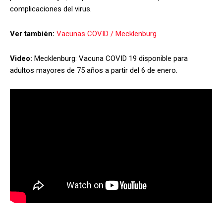
complicaciones del virus.
Ver también:
Vacunas COVID / Mecklenburg
Video:
Mecklenburg: Vacuna COVID 19 disponible para
adultos mayores de 75 años a partir del 6 de enero.