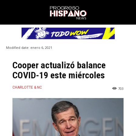
Modified date:
enero 6, 2021
Cooper actualizó balance
COVID-19 este miércoles
CHARLOTTE & NC
703