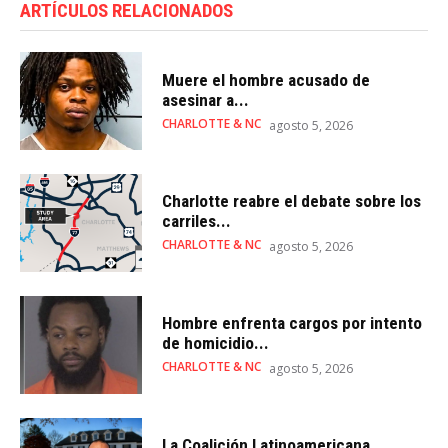
ARTÍCULOS RELACIONADOS
Muere el hombre acusado de
asesinar a...
CHARLOTTE & NC
agosto 5, 2026
Charlotte reabre el debate sobre los
carriles...
CHARLOTTE & NC
agosto 5, 2026
Hombre enfrenta cargos por intento
de homicidio...
CHARLOTTE & NC
agosto 5, 2026
La Coalición Latinoamericana