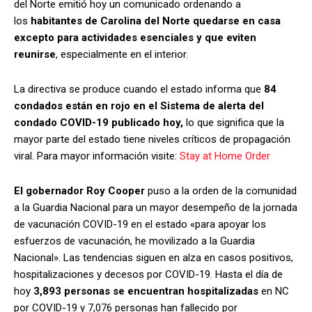
del Norte emitió hoy un comunicado ordenando a
los
habitantes de Carolina del Norte quedarse en casa
excepto para actividades esenciales y que eviten
reunirse
, especialmente en el interior.
La directiva se produce cuando el estado informa que
84
condados están en rojo en el Sistema de alerta del
condado COVID-19 publicado hoy,
lo que significa que la
mayor parte del estado tiene niveles críticos de propagación
viral. Para mayor información visite:
Stay at Home Order
El gobernador Roy Cooper
puso a la orden de la comunidad
a la Guardia Nacional para un mayor desempeño de la jornada
de vacunación COVID-19 en el estado «para apoyar los
esfuerzos de vacunación, he movilizado a la Guardia
Nacional». Las tendencias siguen en alza en casos positivos,
hospitalizaciones y decesos por COVID-19. Hasta el día de
hoy
3,893 personas se encuentran hospitalizadas
en NC
por COVID-19 y 7,076 personas han fallecido por