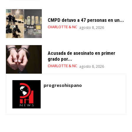
CMPD detuvo a 47 personas en un...
CHARLOTTE & NC
agosto 8, 2026
Acusada de asesinato en primer
grado por...
CHARLOTTE & NC
agosto 8, 2026
progresohispano