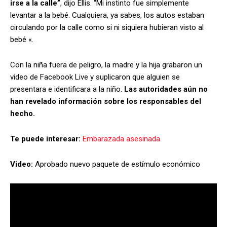
irse a la calle”
, dijo Ellis. “Mi instinto fue simplemente
levantar a la bebé. Cualquiera, ya sabes, los autos estaban
circulando por la calle como si ni siquiera hubieran visto al
bebé «.
Con la niña fuera de peligro, la madre y la hija grabaron un
video de Facebook Live y suplicaron que alguien se
presentara e identificara a la niño.
Las autoridades aún no
han revelado información sobre los responsables del
hecho.
Te puede interesar:
Embarazada asesinada
Video:
Aprobado nuevo paquete de estímulo económico