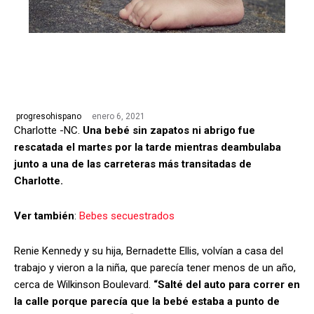
enero 6, 2021
progresohispano
Charlotte -NC.
Una bebé sin zapatos ni abrigo fue
rescatada el martes por la tarde mientras deambulaba
junto a una de las carreteras más transitadas de
Charlotte.
Ver también
:
Bebes secuestrados
Renie Kennedy y su hija, Bernadette Ellis, volvían a casa del
trabajo y vieron a la niña, que parecía tener menos de un año,
cerca de Wilkinson Boulevard.
“Salté del auto para correr en
la calle porque parecía que la bebé estaba a punto de