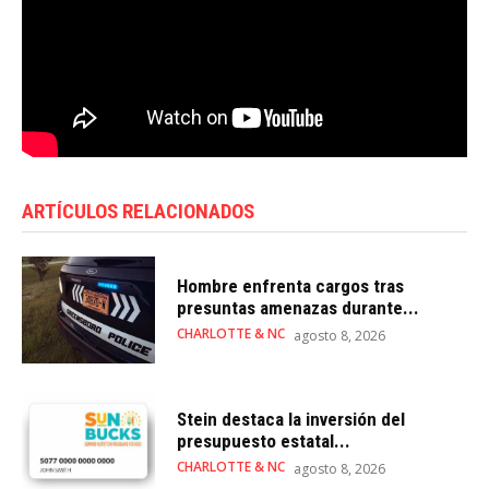
ARTÍCULOS RELACIONADOS
Hombre enfrenta cargos tras
presuntas amenazas durante...
CHARLOTTE & NC
agosto 8, 2026
Stein destaca la inversión del
presupuesto estatal...
CHARLOTTE & NC
agosto 8, 2026