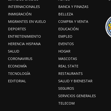
INTERNACIONALES
BANCA Y FINAZAS
INMIGRACIÓN
BELLEZA
MIGRANTES EN VUELO
COMPRA Y VENTA
DEPORTES
EDUCACIÓN
ENTRETENIMIENTO
EMPLEO
HERENCIA HISPANA
EVENTOS
SALUD
HOGAR
CORONAVIRUS
MASCOTAS
ECONOMÍA
REAL STATE
TECNOLOGÍA
RESTAURANTS
EDITORIAL
SALUD Y BIENESTAR
SEGUROS
SERVICIOS GENERALES
TELECOM