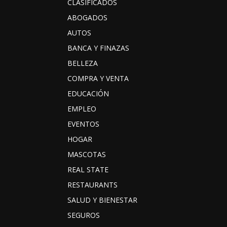
CLASIFICADOS
ABOGADOS
AUTOS
BANCA Y FINAZAS
BELLEZA
COMPRA Y VENTA
EDUCACIÓN
EMPLEO
EVENTOS
HOGAR
MASCOTAS
REAL STATE
RESTAURANTS
SALUD Y BIENESTAR
SEGUROS