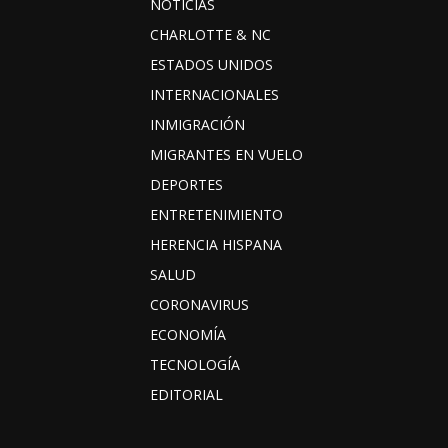
NOTICIAS
CHARLOTTE & NC
ESTADOS UNIDOS
INTERNACIONALES
INMIGRACIÓN
MIGRANTES EN VUELO
DEPORTES
ENTRETENIMIENTO
HERENCIA HISPANA
SALUD
CORONAVIRUS
ECONOMÍA
TECNOLOGÍA
EDITORIAL