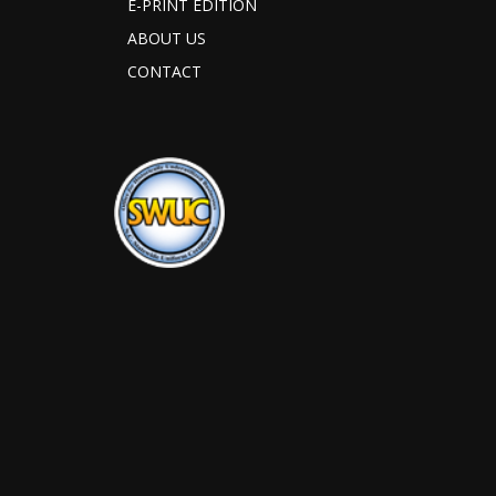
E-PRINT EDITION
ABOUT US
CONTACT