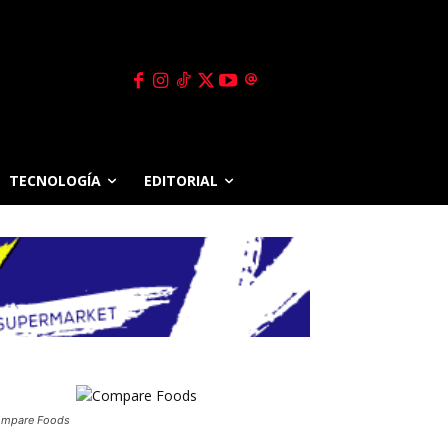
TECNOLOGÍA
EDITORIAL
mpare Foods