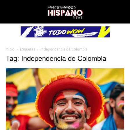
Inicio
Etiquetas
Independencia de Colombia
Tag: Independencia de Colombia