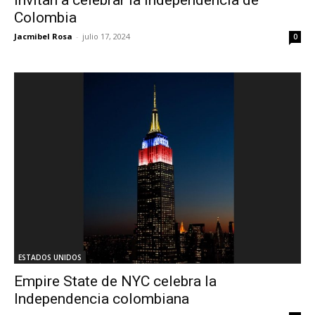
Colombia
Jacmibel Rosa
-
julio 17, 2024
0
ESTADOS UNIDOS
Empire State de NYC celebra la
Independencia colombiana