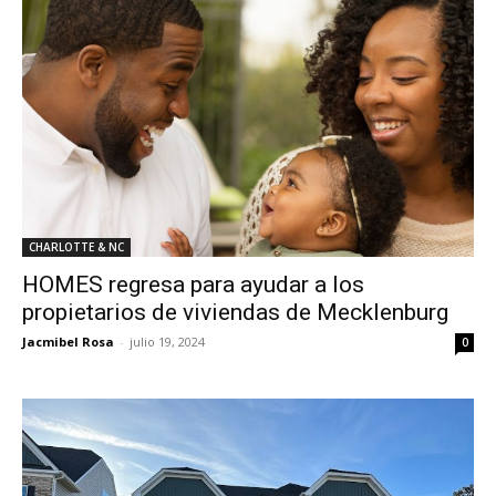
CHARLOTTE & NC
HOMES regresa para ayudar a los
propietarios de viviendas de Mecklenburg
Jacmibel Rosa
-
julio 19, 2024
0