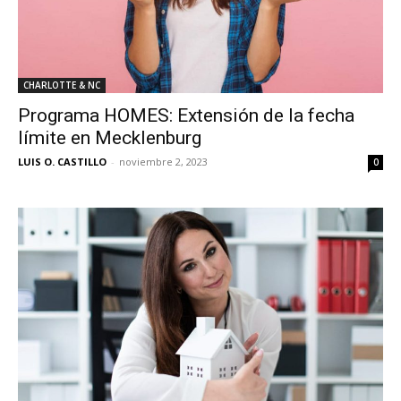
CHARLOTTE & NC
Programa HOMES: Extensión de la fecha
límite en Mecklenburg
LUIS O. CASTILLO
-
noviembre 2, 2023
0