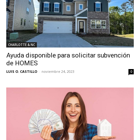
CHARLOTTE & NC
Ayuda disponible para solicitar subvención
de HOMES
LUIS O. CASTILLO
-
noviembre 24, 2023
0