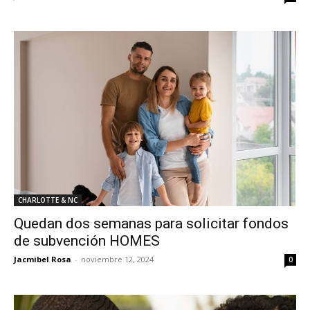
CHARLOTTE & NC
Quedan dos semanas para solicitar fondos
de subvención HOMES
Jacmibel Rosa
-
noviembre 12, 2024
0