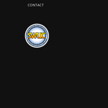
CONTACT