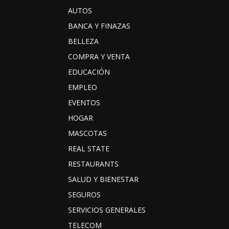
AUTOS
BANCA Y FINAZAS
BELLEZA
COMPRA Y VENTA
EDUCACIÓN
EMPLEO
EVENTOS
HOGAR
MASCOTAS
REAL STATE
RESTAURANTS
SALUD Y BIENESTAR
SEGUROS
SERVICIOS GENERALES
TELECOM