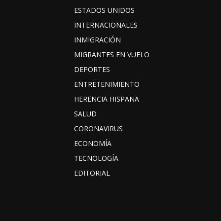
ESTADOS UNIDOS
INTERNACIONALES
INMIGRACIÓN
MIGRANTES EN VUELO
DEPORTES
ENTRETENIMIENTO
HERENCIA HISPANA
SALUD
CORONAVIRUS
ECONOMÍA
TECNOLOGÍA
EDITORIAL