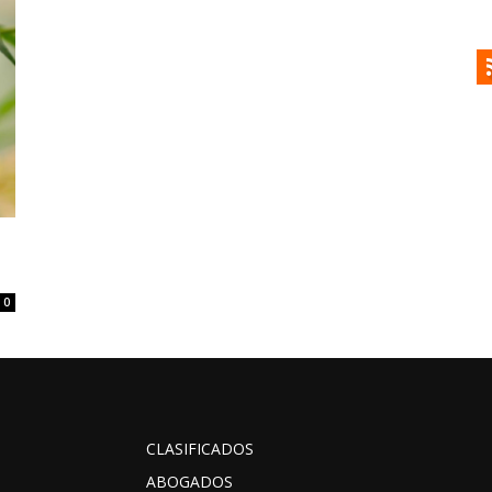
0
CLASIFICADOS
ABOGADOS