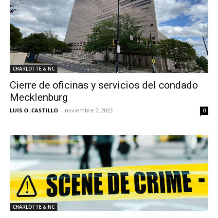
CHARLOTTE & NC
Cierre de oficinas y servicios del condado
Mecklenburg
LUIS O. CASTILLO
-
noviembre 7, 2023
0
CHARLOTTE & NC