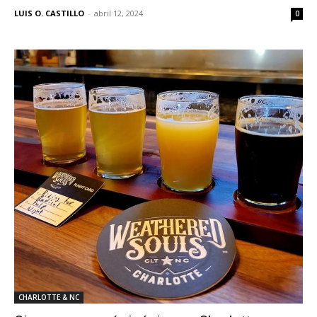
LUIS O. CASTILLO
-
abril 12, 2024
0
CHARLOTTE & NC