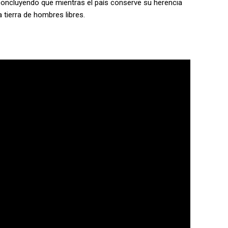
concluyendo que mientras el país conserve su herencia
tierra de hombres libres.