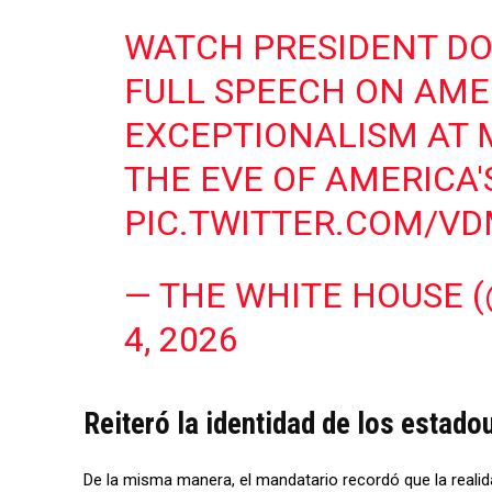
WATCH PRESIDENT DO
FULL SPEECH ON AM
EXCEPTIONALISM AT
THE EVE OF AMERICA'
PIC.TWITTER.COM/V
— THE WHITE HOUSE 
4, 2026
Reiteró la identidad de los esta
De la misma manera, el mandatario recordó que la realid