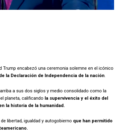
ald Trump encabezó una ceremonia solemne en el icónico
 de la Declaración de Independencia de la nación
.
 arriba a sus dos siglos y medio consolidado como la
el planeta, calificando
la supervivencia y el éxito del
 la historia de la humanidad.
s de libertad, igualdad y autogobierno
que han permitido
rteamericano.