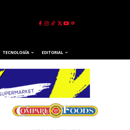
TECNOLOGÍA
EDITORIAL