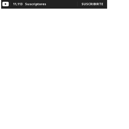
11,113
Suscriptores
SUSCRIBIRTE