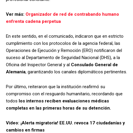
Ver más:
Organizador de red de contrabando humano
enfrenta cadena perpetua
En este sentido, en el comunicado, indicaron que en estricto
cumplimiento con los protocolos de la agencia federal, las
Operaciones de Ejecución y Remoción (ERO) notificaron del
suceso al Departamento de Seguridad Nacional (DHS), a la
Oficina del Inspector General y al
Consulado General de
Alemania
, garantizando los canales diplomáticos pertinentes.
Por último, reiteraron que la institución reafirmó su
compromiso con el resguardo humanitario, recordando que
todos
los internos reciben evaluaciones médicas
completas en las primeras horas de su detención.
Vídeo: ¡Alerta migratoria! EE.UU. revoca 17 ciudadanías y
cambios en firmas