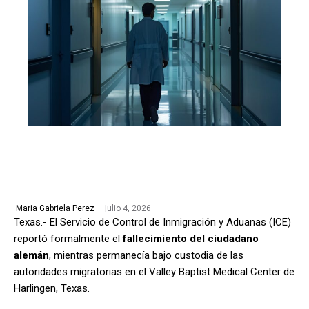
julio 4, 2026
Maria Gabriela Perez
Texas.- El Servicio de Control de Inmigración y Aduanas (ICE)
reportó formalmente el
fallecimiento del ciudadano
alemán
, mientras permanecía bajo custodia de las
autoridades migratorias en el Valley Baptist Medical Center de
Harlingen, Texas.