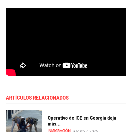
ARTÍCULOS RELACIONADOS
Operativo de ICE en Georgia deja
más...
INMIGRACIÓN
agosto 7, 2026