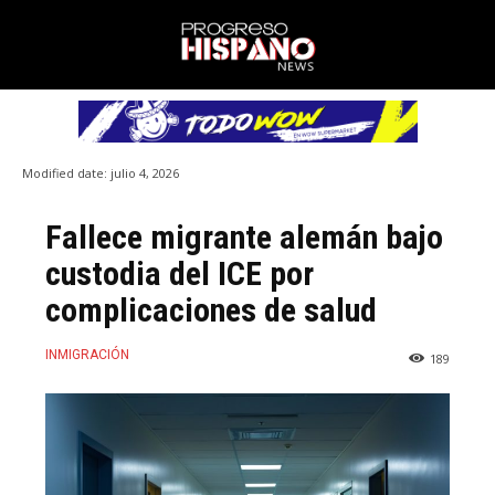
Modified date:
julio 4, 2026
Fallece migrante alemán bajo
custodia del ICE por
complicaciones de salud
INMIGRACIÓN
189