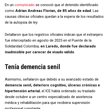
En un
comunicado
se conoció que el detenido identificado
como
Adrian Andreas Florian, de 85 años de edad
. Las
causas clínicas oficiales quedan a la espera de los resultados
de la autopsia de ley.
Detallaron que los registros oficiales indican que el extranjero
fue interceptado en agosto de 2025 en el Puente de la
Solidaridad Colombia,
en Laredo, donde fue declarado
inadmisible por carecer de visado válido
.
Tenía demencia senil
Asimismo, señalaron que debido a su avanzado estado de
demencia senil, deterioro cognitivo, úlceras crónicas e
hipertensión arterial
, el ICE había ordenado su traslado
desde octubre a un centro especializado de asistencia
médica y rehabilitación para que recibiera supervisión
profesional constante.