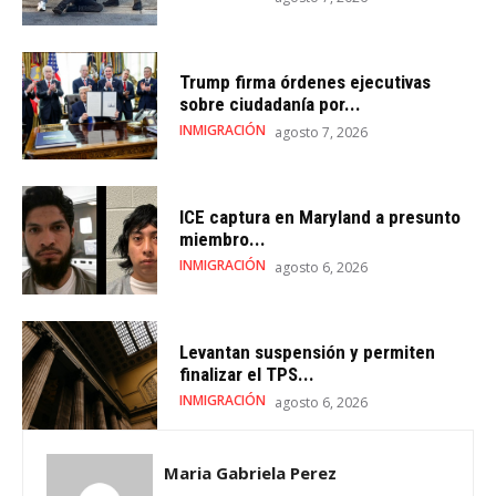
Trump firma órdenes ejecutivas
sobre ciudadanía por...
INMIGRACIÓN
agosto 7, 2026
ICE captura en Maryland a presunto
miembro...
INMIGRACIÓN
agosto 6, 2026
Levantan suspensión y permiten
finalizar el TPS...
INMIGRACIÓN
agosto 6, 2026
Maria Gabriela Perez