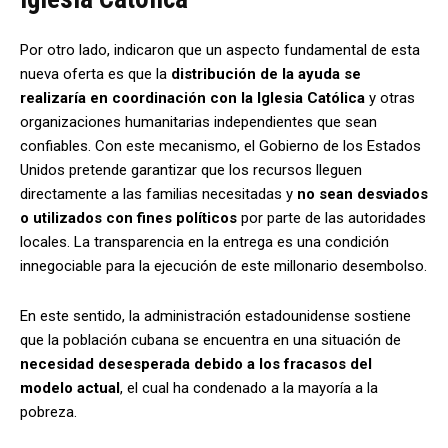
Por otro lado, indicaron que un aspecto fundamental de esta
nueva oferta es que la
distribución de la ayuda se
realizaría en coordinación con la Iglesia Católica
y otras
organizaciones humanitarias independientes que sean
confiables. Con este mecanismo, el Gobierno de los Estados
Unidos pretende garantizar que los recursos lleguen
directamente a las familias necesitadas y
no sean desviados
o utilizados con fines políticos
por parte de las autoridades
locales. La transparencia en la entrega es una condición
innegociable para la ejecución de este millonario desembolso.
En este sentido, la administración estadounidense sostiene
que la población cubana se encuentra en una situación de
necesidad desesperada debido a los fracasos del
modelo actual
, el cual ha condenado a la mayoría a la
pobreza.