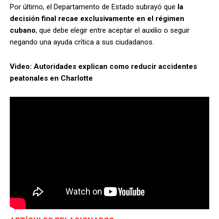
Por último, el Departamento de Estado subrayó que
la
decisión final recae exclusivamente en el régimen
cubano
, que debe elegir entre aceptar el auxilio o seguir
negando una ayuda crítica a sus ciudadanos.
Video: Autoridades explican como reducir accidentes
peatonales en Charlotte