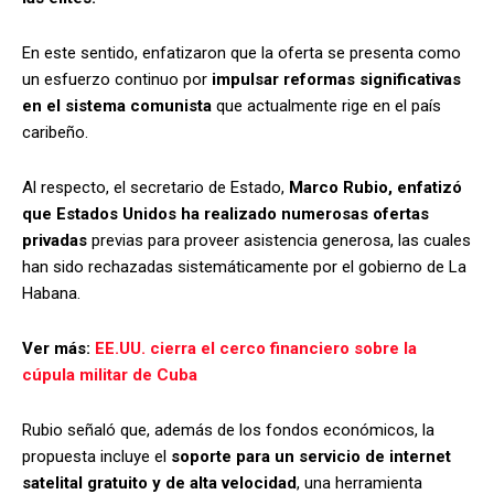
En este sentido, enfatizaron que la oferta se presenta como
un esfuerzo continuo por
impulsar reformas significativas
en el sistema comunista
que actualmente rige en el país
caribeño.
Al respecto, el secretario de Estado,
Marco Rubio, enfatizó
que Estados Unidos ha realizado numerosas ofertas
privadas
previas para proveer asistencia generosa, las cuales
han sido rechazadas sistemáticamente por el gobierno de La
Habana.
Ver más:
EE.UU. cierra el cerco financiero sobre la
cúpula militar de Cuba
Rubio señaló que, además de los fondos económicos, la
propuesta incluye el
soporte para un servicio de internet
satelital gratuito y de alta velocidad
, una herramienta