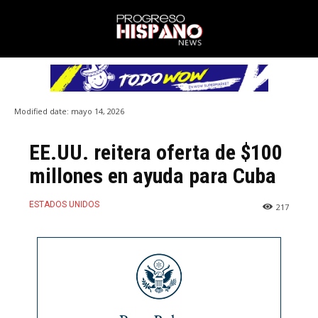
Modified date:
mayo 14, 2026
EE.UU. reitera oferta de $100
millones en ayuda para Cuba
ESTADOS UNIDOS
217