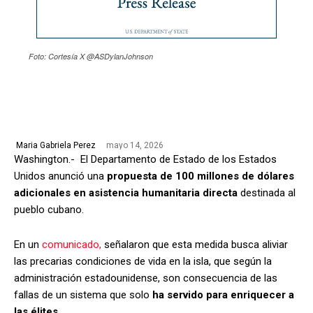
Foto: Cortesía X @ASDylanJohnson
mayo 14, 2026
Maria Gabriela Perez
Washington.- El Departamento de Estado de los Estados
Unidos anunció una
propuesta de 100 millones de dólares
adicionales en asistencia humanitaria directa
destinada al
pueblo cubano.
En un
comunicado,
señalaron que esta medida busca aliviar
las precarias condiciones de vida en la isla, que según la
administración estadounidense, son consecuencia de las
fallas de un sistema que solo
ha servido para enriquecer a
las élites.