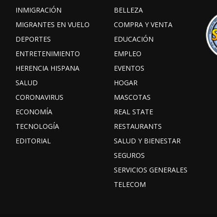
INMIGRACIÓN
BELLEZA
MIGRANTES EN VUELO
COMPRA Y VENTA
DEPORTES
EDUCACIÓN
ENTRETENIMIENTO
EMPLEO
HERENCIA HISPANA
EVENTOS
SALUD
HOGAR
CORONAVIRUS
MASCOTAS
ECONOMÍA
REAL STATE
TECNOLOGÍA
RESTAURANTS
EDITORIAL
SALUD Y BIENESTAR
SEGUROS
SERVICIOS GENERALES
TELECOM