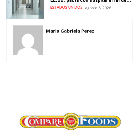
ESTADOS UNIDOS
agosto 6, 2026
Maria Gabriela Perez