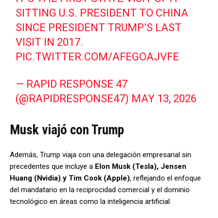
SITTING U.S. PRESIDENT TO CHINA
SINCE PRESIDENT TRUMP’S LAST
VISIT IN 2017.
PIC.TWITTER.COM/AFEGOAJVFE
— RAPID RESPONSE 47
(@RAPIDRESPONSE47)
MAY 13, 2026
Musk viajó con Trump
Además, Trump viaja con una delegación empresarial sin
precedentes que incluye a
Elon Musk (Tesla), Jensen
Huang (Nvidia) y Tim Cook (Apple)
, reflejando el enfoque
del mandatario en la reciprocidad comercial y el dominio
tecnológico en áreas como la inteligencia artificial.