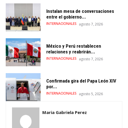
Instalan mesa de conversaciones
entre el gobierno...
INTERNACIONALES
agosto 7, 2026
México y Perú restablecen
relaciones y reabrirán...
INTERNACIONALES
agosto 7, 2026
Confirmada gira del Papa León XIV
por...
INTERNACIONALES
agosto 5, 2026
Maria Gabriela Perez