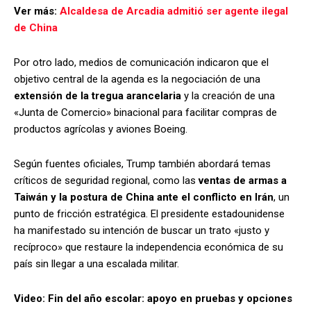
Ver más:
Alcaldesa de Arcadia admitió ser agente ilegal
de China
Por otro lado, medios de comunicación indicaron que el
objetivo central de la agenda es la negociación de una
extensión de la tregua arancelaria
y la creación de una
«Junta de Comercio» binacional para facilitar compras de
productos agrícolas y aviones Boeing.
Según fuentes oficiales, Trump también abordará temas
críticos de seguridad regional, como las
ventas de armas a
Taiwán y la postura de China ante el conflicto en Irán
, un
punto de fricción estratégica. El presidente estadounidense
ha manifestado su intención de buscar un trato «justo y
recíproco» que restaure la independencia económica de su
país sin llegar a una escalada militar.
Video: Fin del año escolar: apoyo en pruebas y opciones