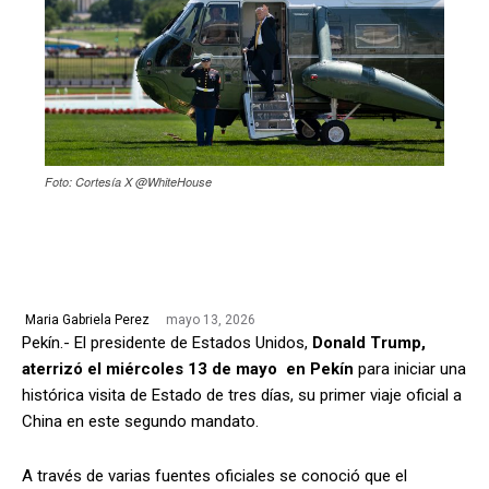
Foto: Cortesía X @WhiteHouse
mayo 13, 2026
Maria Gabriela Perez
Pekín.- El presidente de Estados Unidos,
Donald Trump,
aterrizó el miércoles 13 de mayo en Pekín
para iniciar una
histórica visita de Estado de tres días, su primer viaje oficial a
China en este segundo mandato.
A través de varias fuentes oficiales se conoció que el