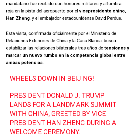
mandatario fue recibido con honores militares y alfombra
roja en la pista del aeropuerto por el
vicepresidente chino,
Han Zheng
, y el embajador estadounidense David Perdue.
Esta visita, confirmada oficialmente por el Ministerio de
Relaciones Exteriores de China y la Casa Blanca, busca
estabilizar las relaciones bilaterales tras años de
tensiones y
marcar un nuevo rumbo en la competencia global entre
ambas potencias.
WHEELS DOWN IN BEIJING!
PRESIDENT DONALD J. TRUMP
LANDS FOR A LANDMARK SUMMIT
WITH CHINA, GREETED BY VICE
PRESIDENT HAN ZHENG DURING A
WELCOME CEREMONY.