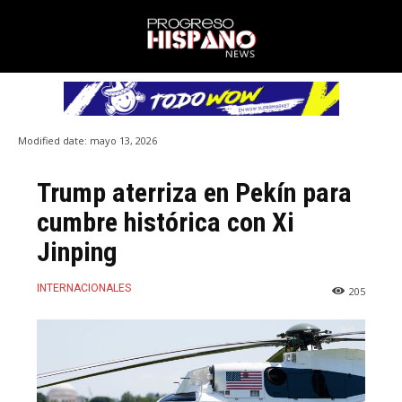
Modified date:
mayo 13, 2026
Trump aterriza en Pekín para
cumbre histórica con Xi
Jinping
INTERNACIONALES
205