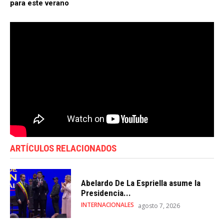
para este verano
ARTÍCULOS RELACIONADOS
Abelardo De La Espriella asume la
Presidencia...
INTERNACIONALES
agosto 7, 2026