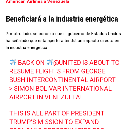
American Airlines a Venezuela
Beneficiará a la industria energética
Por otro lado, se conoció que el gobierno de Estados Unidos
ha señalado que esta apertura tendrá un impacto directo en
la industria energética.
BACK ON
@UNITED
IS ABOUT TO
RESUME FLIGHTS FROM GEORGE
BUSH INTERCONTINENTAL AIRPORT
> SIMON BOLIVAR INTERNATIONAL
AIRPORT IN VENEZUELA!
THIS IS ALL PART OF PRESIDENT
TRUMP’S MISSION TO EXPAND