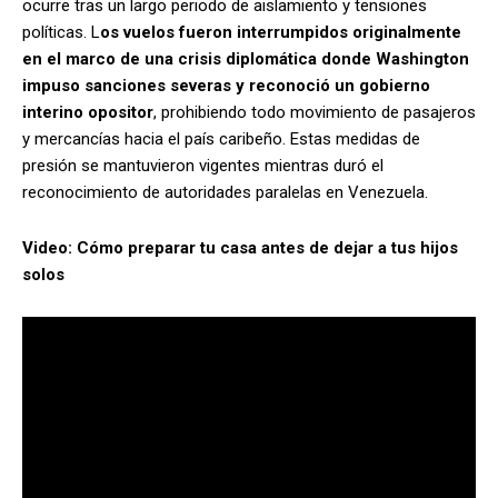
ocurre tras un largo periodo de aislamiento y tensiones
políticas. L
os vuelos fueron interrumpidos originalmente
en el marco de una crisis diplomática donde Washington
impuso sanciones severas y reconoció un gobierno
interino opositor
, prohibiendo todo movimiento de pasajeros
y mercancías hacia el país caribeño. Estas medidas de
presión se mantuvieron vigentes mientras duró el
reconocimiento de autoridades paralelas en Venezuela.
Video: Cómo preparar tu casa antes de dejar a tus hijos
solos