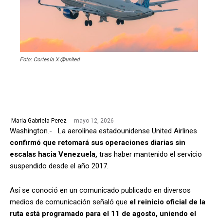
Foto: Cortesía X @united
mayo 12, 2026
Maria Gabriela Perez
Washington.- La aerolínea estadounidense United Airlines
confirmó que retomará sus operaciones diarias sin
escalas hacia Venezuela,
tras haber mantenido el servicio
suspendido desde el año 2017.
Así se conoció en un comunicado publicado en diversos
medios de comunicación señaló que
el reinicio oficial de la
ruta está programado para el 11 de agosto, uniendo el