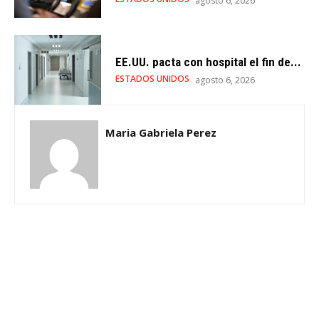
agosto 6, 2026
EE.UU. pacta con hospital el fin de...
ESTADOS UNIDOS
agosto 6, 2026
Maria Gabriela Perez