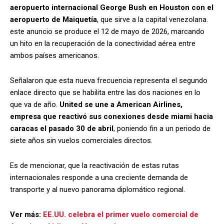
aeropuerto internacional George Bush en Houston con el
aeropuerto de Maiquetía
, que sirve a la capital venezolana.
este anuncio se produce el 12 de mayo de 2026, marcando
un hito en la recuperación de la conectividad aérea entre
ambos países americanos.
Señalaron que esta nueva frecuencia representa el segundo
enlace directo que se habilita entre las dos naciones en lo
que va de año.
United se une a American Airlines,
empresa que reactivó sus conexiones desde miami hacia
caracas el pasado 30 de abril
, poniendo fin a un periodo de
siete años sin vuelos comerciales directos.
Es de mencionar, que la reactivación de estas rutas
internacionales responde a una creciente demanda de
transporte y al nuevo panorama diplomático regional.
Ver más:
EE.UU. celebra el primer vuelo comercial de