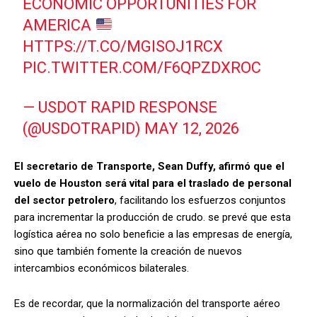
ECONOMIC OPPORTUNITIES FOR
AMERICA
HTTPS://T.CO/MGISOJ1RCX
PIC.TWITTER.COM/F6QPZDXROC
— USDOT RAPID RESPONSE
(@USDOTRAPID)
MAY 12, 2026
El secretario de Transporte, Sean Duffy, afirmó que el
vuelo de Houston será vital para el traslado de personal
del sector petrolero
, facilitando los esfuerzos conjuntos
para incrementar la producción de crudo. se prevé que esta
logística aérea no solo beneficie a las empresas de energía,
sino que también fomente la creación de nuevos
intercambios económicos bilaterales.
Es de recordar, que la normalización del transporte aéreo