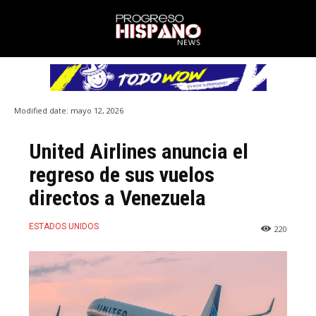
Modified date:
mayo 12, 2026
United Airlines anuncia el
regreso de sus vuelos
directos a Venezuela
ESTADOS UNIDOS
220