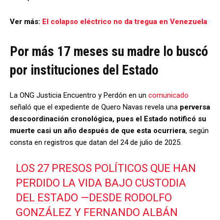
Ver más:
El colapso eléctrico no da tregua en Venezuela
Por más 17 meses su madre lo buscó
por instituciones del Estado
La ONG Justicia Encuentro y Perdón en un
comunicado
señaló que el expediente de Quero Navas revela una
perversa
descoordinación cronológica, pues el Estado notificó su
muerte casi un año después de que esta ocurriera
, según
consta en registros que datan del 24 de julio de 2025.
LOS 27 PRESOS POLÍTICOS QUE HAN
PERDIDO LA VIDA BAJO CUSTODIA
DEL ESTADO —DESDE RODOLFO
GONZÁLEZ Y FERNANDO ALBÁN