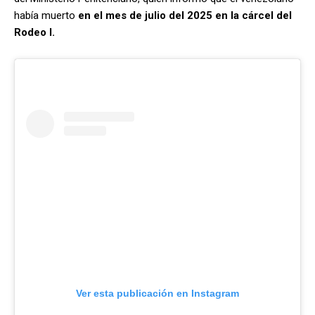
había muerto
en el mes de julio del 2025 en la cárcel del
Rodeo I.
Ver esta publicación en Instagram