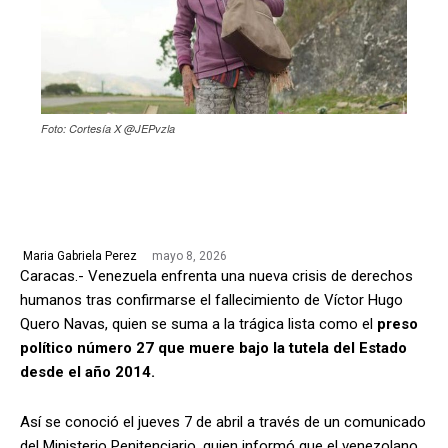
Foto: Cortesía X @JEPvzla
mayo 8, 2026
Maria Gabriela Perez
Caracas.- Venezuela enfrenta una nueva crisis de derechos
humanos tras confirmarse el fallecimiento de Víctor Hugo
Quero Navas, quien se suma a la trágica lista como el
preso
político número 27 que muere bajo la tutela del Estado
desde el año 2014.
Así se conoció el jueves 7 de abril a través de un comunicado
del Ministerio Penitenciario, quien informó que el venezolano