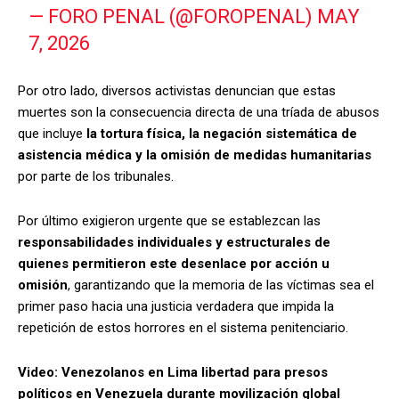
— FORO PENAL (@FOROPENAL)
MAY
7, 2026
Por otro lado, diversos activistas denuncian que estas
muertes son la consecuencia directa de una tríada de abusos
que incluye
la tortura física, la negación sistemática de
asistencia médica y la omisión de medidas humanitarias
por parte de los tribunales.
Por último exigieron urgente que se establezcan las
responsabilidades individuales y estructurales de
quienes permitieron este desenlace por acción u
omisión
, garantizando que la memoria de las víctimas sea el
primer paso hacia una justicia verdadera que impida la
repetición de estos horrores en el sistema penitenciario.
Video: Venezolanos en Lima libertad para presos
políticos en Venezuela durante movilización global