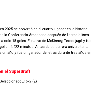
2025 se convirtió en el cuarto jugador en la historia
e la Conferencia Americana después de liderar la línea
 a solo 18 goles. El nativo de McKinney, Texas, jugó y fue
gol en 2,422 minutos. Antes de su carrera universitaria,
e un año y fue un ganador de letras durante tres años en
en el SuperDraft