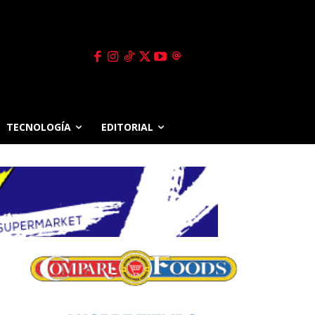
TECNOLOGÍA
EDITORIAL