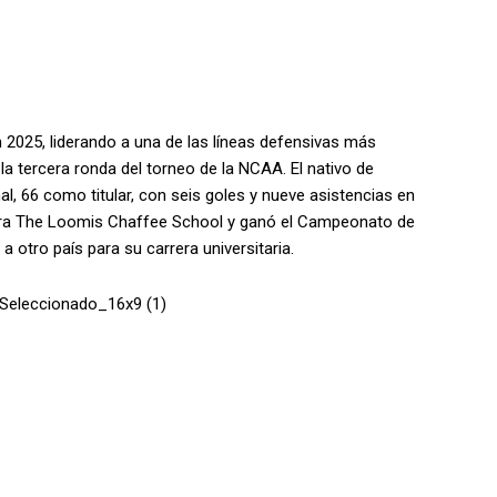
n 2025, liderando a una de las líneas defensivas más
la tercera ronda del torneo de la NCAA. El nativo de
al, 66 como titular, con seis goles y nueve asistencias en
para The Loomis Chaffee School y ganó el Campeonato de
 otro país para su carrera universitaria.