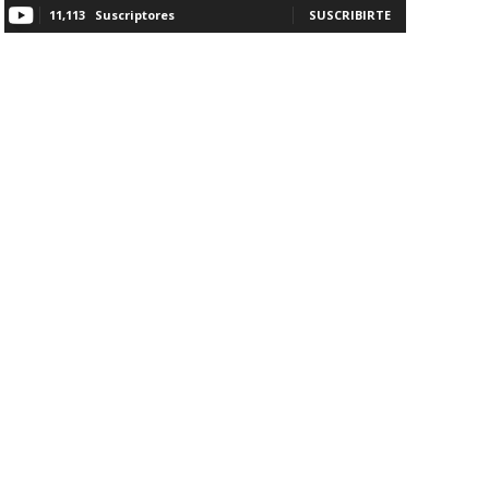
11,113
Suscriptores
SUSCRIBIRTE