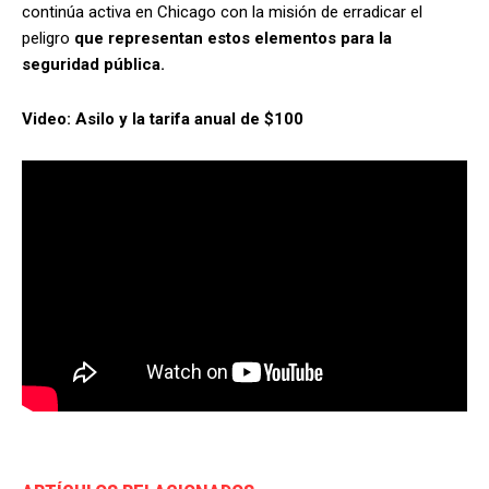
continúa activa en Chicago con la misión de erradicar el
peligro
que representan estos elementos para la
seguridad pública.
Video: Asilo y la tarifa anual de $100