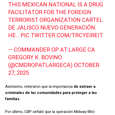
THIS MEXICAN NATIONAL IS A DRUG
FACILITATOR FOR THE FOREIGN
TERRORIST ORGANIZATION CARTEL
DE JALISCO NUEVO GENERACIÓN.
HE…
PIC.TWITTER.COM/TRCYEIREIT
— COMMANDER OP AT LARGE CA
GREGORY K. BOVINO
(@CMDROPATLARGECA)
OCTOBER
27, 2025
Asimismo, reiteraron que la importancia
de extraer a
criminales de las comunidades para proteger a las
familias.
Por último, CBP señaló que la operación Midway Blitz