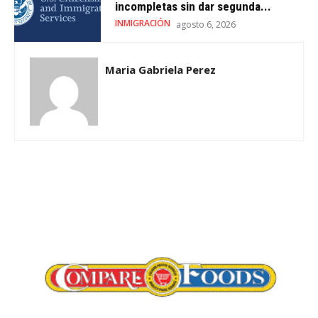
incompletas sin dar segunda...
INMIGRACIÓN
agosto 6, 2026
Maria Gabriela Perez