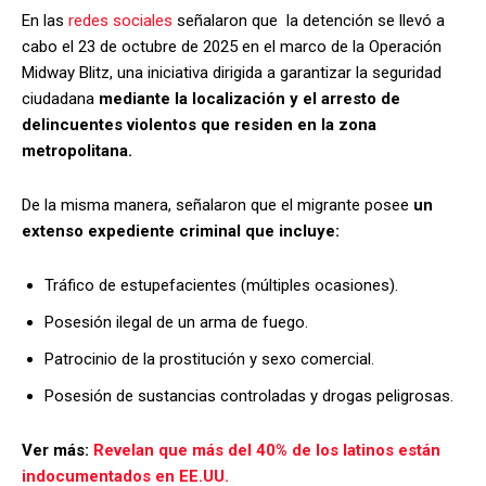
En las
redes sociales
señalaron que la detención se llevó a
cabo el 23 de octubre de 2025 en el marco de la Operación
Midway Blitz, una iniciativa dirigida a garantizar la seguridad
ciudadana
mediante la localización y el arresto de
delincuentes violentos que residen en la zona
metropolitana.
De la misma manera, señalaron que el migrante posee
un
extenso expediente criminal que incluye:
Tráfico de estupefacientes (múltiples ocasiones).
Posesión ilegal de un arma de fuego.
Patrocinio de la prostitución y sexo comercial.
Posesión de sustancias controladas y drogas peligrosas.
Ver más:
Revelan que más del 40% de los latinos están
indocumentados en EE.UU.