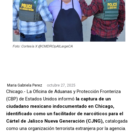
Foto: Cortesía X @CMDROpAtLargeCA
octubre 27, 2025
Maria Gabriela Perez
Chicago.- La Oficina de Aduanas y Protección Fronteriza
(CBP) de Estados Unidos informó
la captura de un
ciudadano mexicano indocumentado en Chicago,
identificado como un facilitador de narcóticos para el
Cártel de Jalisco Nueva Generación (CJNG),
catalogada
como una organización terrorista extranjera por la agencia.