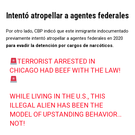
Intentó atropellar a agentes federales
Por otro lado, CBP indicó que este inmigrante indocumentado
previamente intentó atropellar a agentes federales en 2020
para evadir la detención por cargos de narcóticos.
TERRORIST ARRESTED IN
CHICAGO HAD BEEF WITH THE LAW!
WHILE LIVING IN THE U.S., THIS
ILLEGAL ALIEN HAS BEEN THE
MODEL OF UPSTANDING BEHAVIOR…
NOT!