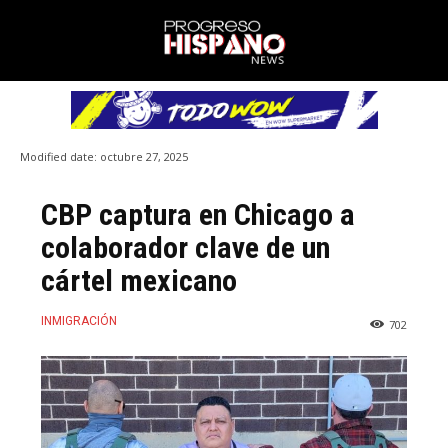
Modified date:
octubre 27, 2025
CBP captura en Chicago a
colaborador clave de un
cártel mexicano
INMIGRACIÓN
702