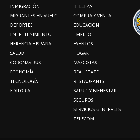
INMIGRACIÓN
BELLEZA
MIGRANTES EN VUELO
COMPRA Y VENTA
DEPORTES
EDUCACIÓN
ENTRETENIMIENTO
EMPLEO
HERENCIA HISPANA
EVENTOS
SALUD
HOGAR
CORONAVIRUS
MASCOTAS
ECONOMÍA
REAL STATE
TECNOLOGÍA
RESTAURANTS
EDITORIAL
SALUD Y BIENESTAR
SEGUROS
SERVICIOS GENERALES
TELECOM