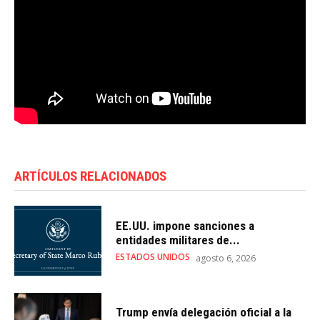
ARTÍCULOS RELACIONADOS
EE.UU. impone sanciones a
entidades militares de...
ESTADOS UNIDOS
agosto 6, 2026
Trump envía delegación oficial a la