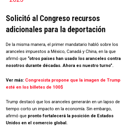
Solicitó al Congreso recursos
adicionales para la deportación
De la misma manera, el primer mandatario habló sobre los
aranceles impuestos a México, Canadá y China, en la que
afirmó que
“otros países han usado los aranceles contra
nosotros durante décadas. Ahora es nuestro turno”.
Ver más:
Congresista propone que la imagen de Trump
esté en los billetes de 100$
Trump destacó que los aranceles generarán en un lapso de
tiempo corto un impacto en la economía. Sin embargo,
afirmó que
pronto fortalecerá la posición de Estados
Unidos en el comercio global.