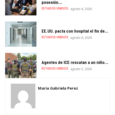
posesión...
ESTADOS UNIDOS
agosto 6, 2026
EE.UU. pacta con hospital el fin de...
ESTADOS UNIDOS
agosto 6, 2026
Agentes de ICE rescatan a un niño...
ESTADOS UNIDOS
agosto 5, 2026
Maria Gabriela Perez