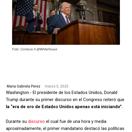
Foto: Cortesía X @WhiteHouse
marzo 5, 2025
Maria Gabriela Perez
Washington.- El presidente de los Estados Unidos, Donald
Trump durante su primer discurso en el Congreso reiteró que
la “era de oro de Estados Unidos apenas está iniciando”.
Durante su
discurso
el cual fue de una hora y media
aproximadamente, el primer mandatario destacó las políticas