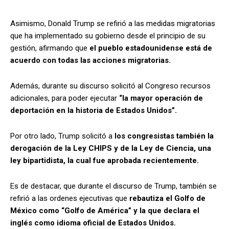
Asimismo, Donald Trump se refirió a las medidas migratorias
que ha implementado su gobierno desde el principio de su
gestión, afirmando que
el pueblo estadounidense está de
acuerdo con todas las acciones migratorias.
Además, durante su discurso solicitó al Congreso recursos
adicionales, para poder ejecutar
“la mayor operación de
deportación en la historia de Estados Unidos”.
Por otro lado, Trump solicitó a
los congresistas también la
derogación de la Ley CHIPS y de la Ley de Ciencia, una
ley bipartidista, la cual fue aprobada recientemente.
Es de destacar, que durante el discurso de Trump, también se
refirió a las ordenes ejecutivas que
rebautiza el Golfo de
México como “Golfo de América” y la que declara el
inglés como idioma oficial de Estados Unidos.