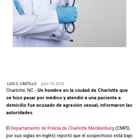
julio 19, 2023
LUIS O. CASTILLO
Charlotte, NC.-
Un hombre en la ciudad de Charlotte que
se hizo pasar por médico y atendió a una paciente a
domicilio fue acusado de agresión sexual, informaron las
autoridades.
El
Departamento de Policía de Charlotte Mecklenburg
(CMPD,
por sus siglas en inglés) reportó que el sospechoso está bajo