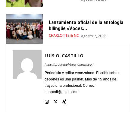
Lanzamiento oficial de la antología
bilingüe «Voces...
CHARLOTTE & NC
agosto 7, 2026
LUIS O. CASTILLO
https://progresohispanonews.com
Periodista y editor venezolano. Escribir sobre
deportes es una pasión. Más de 15 años de
trayectoria profesional. Correo:
luiscastt@gmail.com