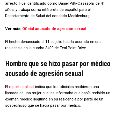
arresto. Fue identificado como Daniel Pitti-Casazola, de 41
años, y trabaja como intérprete de español para el
Departamento de Salud del condado Mecklenburg.
Ver más:
Oficial acusado de agresión sexual
El hecho denunciado el 11 de julio habría ocurrido en una
residencia en la cuadra 3400 de Teal Point Drive.
Hombre que se hizo pasar por médico
acusado de agresión sexual
El
reporte policial
indica que los oficiales recibieron una
llamada de una mujer que les informaba que había recibido un
examen médico ilegítimo en su residencia por parte de un
sospechoso que se hacía pasar por médico.