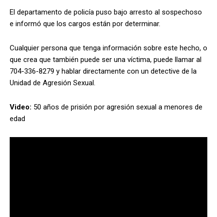
El departamento de policía puso bajo arresto al sospechoso
e informó que los cargos están por determinar.
Cualquier persona que tenga información sobre este hecho, o
que crea que también puede ser una víctima, puede llamar al
704-336-8279 y hablar directamente con un detective de la
Unidad de Agresión Sexual.
Video:
50 años de prisión por agresión sexual a menores de
edad